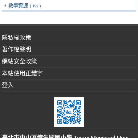
教學資源
( 192 )
隱私權政策
著作權聲明
網站安全政策
本站使用正體字
登入
臺北市中山區懷生國民小學
Taipei Municipal Huai