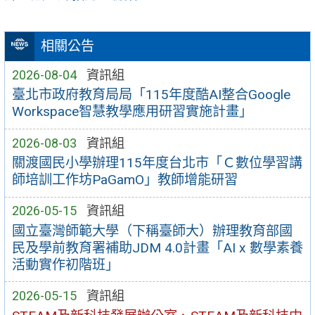
相關公告
2026-08-04
資訊組
臺北市政府教育局局「115年度酷AI整合Google
Workspace智慧教學應用研習實施計畫」
2026-08-03
資訊組
關渡國民小學辦理115年度台北市「Ｃ數位學習講
師培訓工作坊PaGamO」教師增能研習
2026-05-15
資訊組
國立臺灣師範大學（下稱臺師大）辦理教育部國
民及學前教育署補助JDM 4.0計畫「AI x 數學素養
活動實作初階班」
2026-05-15
資訊組