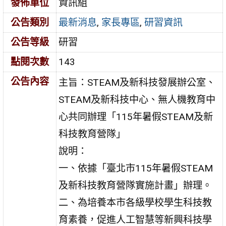
發佈單位
資訊組
公告類別
最新消息
,
家長專區
,
研習資訊
公告等級
研習
點閱次數
143
公告內容
主旨：STEAM及新科技發展辦公室、
STEAM及新科技中心、無人機教育中
心共同辦理「115年暑假STEAM及新
科技教育營隊」
說明：
一、依據「臺北市115年暑假STEAM
及新科技教育營隊實施計畫」辦理。
二、為培養本市各級學校學生科技教
育素養，促進人工智慧等新興科技學