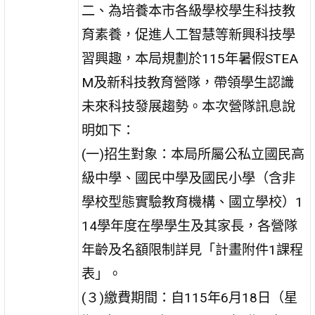
二、為培養本市各級學校學生科技教
育素養，促進人工智慧等新興科技學
習興趣，本局規劃於115年暑假STEA
M及新科技教育營隊，帶領學生認識
未來科技發展趨勢。本次營隊訊息說
明如下：
(一)招生對象：本局所屬公私立國民高
級中學、國民中學及國民小學（含非
學校型態實驗教育機構、國立學校）1
14學年度在學學生及其家長，各營隊
年齡及名額限制詳見「計畫附件1課程
表」。
(３)繳費期間：自115年6月18日（星