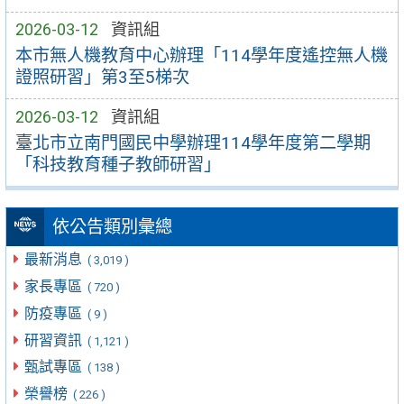
2026-03-12
資訊組
本市無人機教育中心辦理「114學年度遙控無人機
證照研習」第3至5梯次
2026-03-12
資訊組
臺北市立南門國民中學辦理114學年度第二學期
「科技教育種子教師研習」
依公告類別彙總
最新消息
( 3,019 )
家長專區
( 720 )
防疫專區
( 9 )
研習資訊
( 1,121 )
甄試專區
( 138 )
榮譽榜
( 226 )