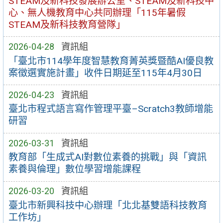
STEAM及新科技發展辦公室、STEAM及新科技中
心、無人機教育中心共同辦理「115年暑假
STEAM及新科技教育營隊」
2026-04-28
資訊組
「臺北市114學年度智慧教育菁英獎暨酷AI優良教
案徵選實施計畫」收件日期延至115年4月30日
2026-04-23
資訊組
臺北市程式語言寫作管理平臺–Scratch3教師增能
研習
2026-03-31
資訊組
教育部「生成式AI對數位素養的挑戰」與「資訊
素養與倫理」數位學習增能課程
2026-03-20
資訊組
臺北市新興科技中心辦理「北北基雙語科技教育
工作坊」