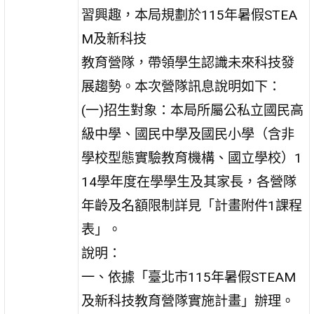
習興趣，本局規劃於115年暑假STEA
M及新科技
教育營隊，帶領學生認識未來科技發
展趨勢。本次營隊訊息說明如下：
(一)招生對象：本局所屬公私立國民高
級中學、國民中學及國民小學（含非
學校型態實驗教育機構、國立學校）1
14學年度在學學生及其家長，各營隊
年齡及名額限制詳見「計畫附件1課程
表」。
說明：
一、依據「臺北市115年暑假STEAM
及新科技教育營隊實施計畫」辦理。