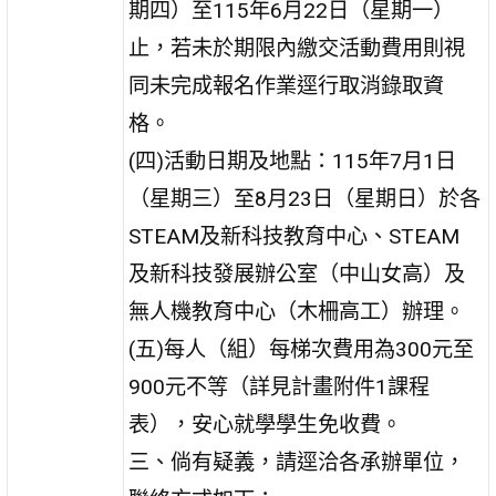
期四）至115年6月22日（星期一）
止，若未於期限內繳交活動費用則視
同未完成報名作業逕行取消錄取資
格。
(四)活動日期及地點：115年7月1日
（星期三）至8月23日（星期日）於各
STEAM及新科技教育中心、STEAM
及新科技發展辦公室（中山女高）及
無人機教育中心（木柵高工）辦理。
(五)每人（組）每梯次費用為300元至
900元不等（詳見計畫附件1課程
表），安心就學學生免收費。
三、倘有疑義，請逕洽各承辦單位，