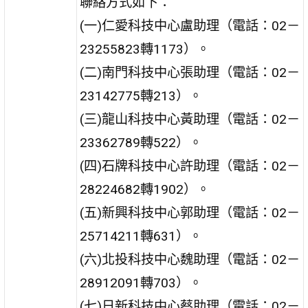
聯絡方式如下：
(一)仁愛科技中心盧助理（電話：02－
23255823轉1173）。
(二)南門科技中心張助理（電話：02－
23142775轉213）。
(三)龍山科技中心黃助理（電話：02－
23362789轉522）。
(四)石牌科技中心許助理（電話：02－
28224682轉1902）。
(五)新興科技中心郭助理（電話：02－
25714211轉631）。
(六)北投科技中心魏助理（電話：02－
28912091轉703）。
(七)日新科技中心蔡助理（電話：02－