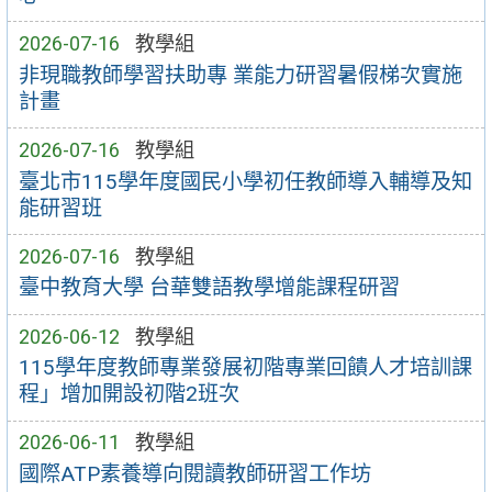
2026-07-16
教學組
非現職教師學習扶助專 業能力研習暑假梯次實施
計畫
2026-07-16
教學組
臺北市115學年度國民小學初任教師導入輔導及知
能研習班
2026-07-16
教學組
臺中教育大學 台華雙語教學增能課程研習
2026-06-12
教學組
115學年度教師專業發展初階專業回饋人才培訓課
程」增加開設初階2班次
2026-06-11
教學組
國際ATP素養導向閱讀教師研習工作坊