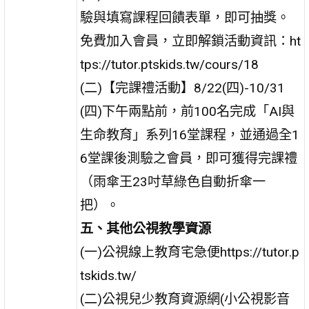
驗與填寫課程回饋表單，即可抽獎。
免費加入會員，立即解鎖活動資訊：ht
tps://tutor.ptskids.tw/cours/18
(二)【完課禮活動】8/22(四)-10/31
(四)下午兩點前，前100名完成「AI與
生命教育」系列16堂課程，並通過全1
6堂課後測驗之會員，即可獲得完課禮
（雨傘王23吋草綠色自動折傘一
把）。
五、其他公視教學資源
(一)公視線上教育宅急便https://tutor.p
tskids.tw/
(二)公視兒少教育資源網(小公視影音