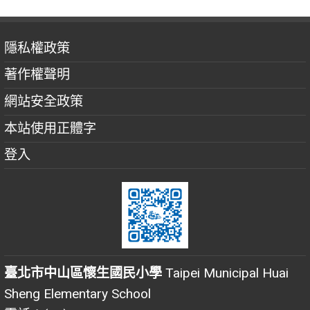
隱私權政策
著作權聲明
網站安全政策
本站使用正體字
登入
臺北市中山區懷生國民小學
Taipei Municipal Huai
Sheng Elementary School