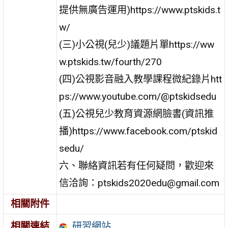
提供無廣告運用)https://www.ptskids.t
w/
(三)小公視(兒少)議題片單https://ww
w.ptskids.tw/fourth/270
(四)公視影音融入教學課程微紀錄片htt
ps://www.youtube.com/@ptskidsedu
(五)公視兒少教育資源網臉書(資訊推
播)https://www.facebook.com/ptskid
sedu/
六、聯絡資訊若有任何疑問，歡迎來
信洽詢：ptskids2020edu@gmail.com
相關附件
研習網站
相關連結