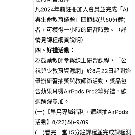
凡2024年前註冊加入會員並完成「AI
與生命教育議題」四節課(共60分鐘)
者，可獲得一小時的研習時數。（詳
情見課程網頁說明）
四、好禮活動：
為鼓勵教師參與線上研習課程，「公
視兒少教育資源網」於8月22日起開始
舉辦研習抽獎與教師節活動，獎品包
含蘋果耳機AirPods Pro2等好禮，歡
迎踴躍參加。
(一)【早鳥專屬福利，聽課抽AirPods
活動】8/22(四)-9/09
(一)看完一堂15分鐘課程並完成課程測