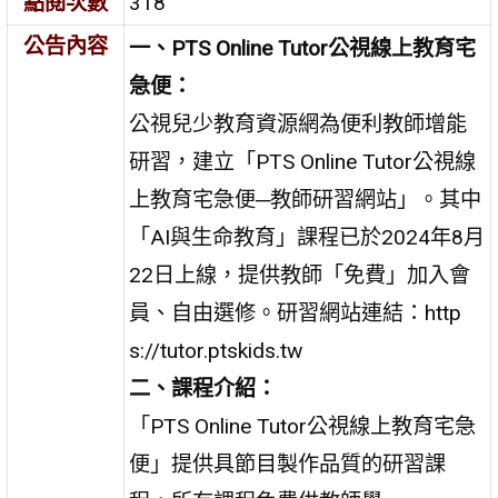
點閱次數
318
公告內容
一、PTS Online Tutor公視線上教育宅
急便：
公視兒少教育資源網為便利教師增能
研習，建立「PTS Online Tutor公視線
上教育宅急便─教師研習網站」。其中
「AI與生命教育」課程已於2024年8月
22日上線，提供教師「免費」加入會
員、自由選修。研習網站連結：http
s://tutor.ptskids.tw
二、課程介紹：
「PTS Online Tutor公視線上教育宅急
便」提供具節目製作品質的研習課