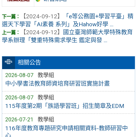
【2024-09-12】
「e等公務園+學習平臺」精
選天下學習「AI素養 系列」及Hahow好學 ...
【2024-09-12】
國立臺灣師範大學特殊教育
學系辦理「雙重特殊需求學生 鑑定與發 ...
相關公告
2026-08-07
教學組
中小學書法教育師資培育研習班實施計畫
2026-08-07
教學組
115年度第2期「族語學習班」招生簡章及EDM
2026-07-21
教學組
116年度教育專題研究申請相關資料-教師研習中
心