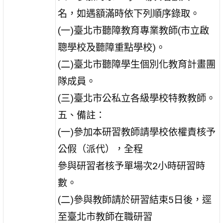
名，如遇額滿時依下列順序錄取。
(一)臺北市聽障教育專業教師(市立啟
聰學校及聽障重點學校)。
(二)臺北市聽障學生個別化教育計畫團
隊成員。
(三)臺北市公私立各級學校特教教師。
五、備註：
(一)參加本研習教師請學校依權責核予
公假（派代），全程
參與研習者核予單場次2小時研習時
數。
(二)參與教師請於研習結束5日後，逕
至臺北市教師在職研習