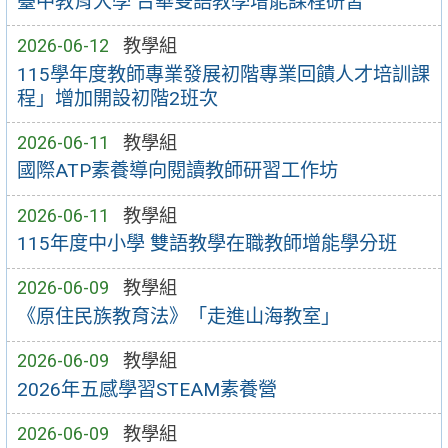
臺中教育大學 台華雙語教學增能課程研習
2026-06-12
教學組
115學年度教師專業發展初階專業回饋人才培訓課
程」增加開設初階2班次
2026-06-11
教學組
國際ATP素養導向閱讀教師研習工作坊
2026-06-11
教學組
115年度中小學 雙語教學在職教師增能學分班
2026-06-09
教學組
《原住民族教育法》「走進山海教室」
2026-06-09
教學組
2026年五感學習STEAM素養營
2026-06-09
教學組