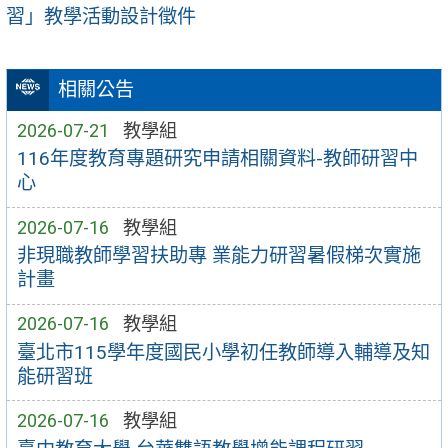
習」教學活動設計徵件
相關公告
2026-07-21
教學組
116年度教育專題研究申請相關資料-教師研習中
心
2026-07-16
教學組
非現職教師學習扶助專 業能力研習暑假梯次實施
計畫
2026-07-16
教學組
臺北市115學年度國民小學初任教師導入輔導及知
能研習班
2026-07-16
教學組