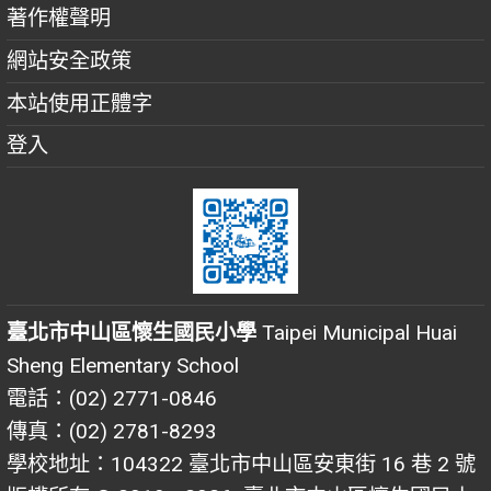
著作權聲明
網站安全政策
本站使用正體字
登入
臺北市中山區懷生國民小學
Taipei Municipal Huai
Sheng Elementary School
電話：(02) 2771-0846
傳真：(02) 2781-8293
學校地址：104322 臺北市中山區安東街 16 巷 2 號