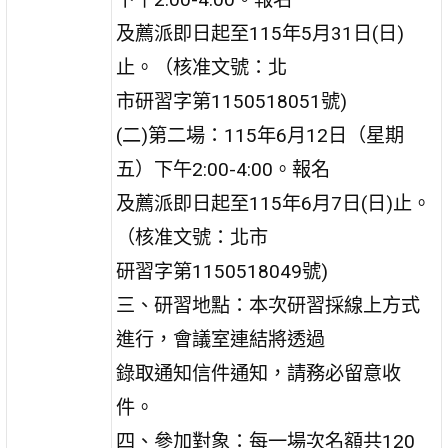
及薦派即日起至115年5月31日(日)
止。（核准文號：北
市研習字第1150518051號)
(二)第二場：115年6月12日（星期
五）下午2:00-4:00。報名
及薦派即日起至115年6月7日(日)止。
（核准文號：北市
研習字第1150518049號)
三、研習地點：本次研習採線上方式
進行，會議室連結將透過
錄取通知信件通知，請務必留意收
件。
四、參加對象：每一場次名額共120