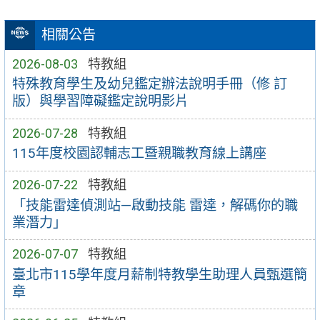
相關公告
2026-08-03
特教組
特殊教育學生及幼兒鑑定辦法說明手冊（修 訂
版）與學習障礙鑑定說明影片
2026-07-28
特教組
115年度校園認輔志工暨親職教育線上講座
2026-07-22
特教組
「技能雷達偵測站—啟動技能 雷達，解碼你的職
業潛力」
2026-07-07
特教組
臺北市115學年度月薪制特教學生助理人員甄選簡
章