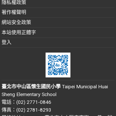
隱私權政策
著作權聲明
網站安全政策
本站使用正體字
登入
臺北市中山區懷生國民小學
Taipei Municipal Huai
Sheng Elementary School
電話：(02) 2771-0846
傳真：(02) 2781-8293