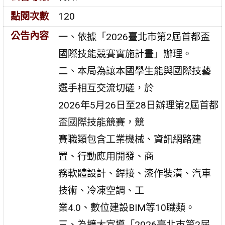
點閱次數
120
公告內容
一、依據「2026臺北市第2屆首都盃
國際技能競賽實施計畫」辦理。
二、本局為讓本國學生能與國際技藝
選手相互交流切磋，於
2026年5月26日至28日辦理第2屆首都
盃國際技能競賽，競
賽職類包含工業機械、資訊網路建
置、行動應用開發、商
務軟體設計、銲接、漆作裝潢、汽車
技術、冷凍空調、工
業4.0、數位建設BIM等10職類。
三、為擴大宣導「2026臺北市第2屆