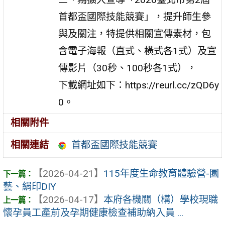
首都盃國際技能競賽」，提升師生參
與及關注，特提供相關宣傳素材，包
含電子海報（直式、橫式各1式）及宣
傳影片（30秒、100秒各1式），
下載網址如下：https://reurl.cc/zQD6y
0。
相關附件
首都盃國際技能競賽
相關連結
【2026-04-21】
115年度生命教育體驗營-園
藝、絹印DIY
【2026-04-17】
本府各機關（構）學校現職
懷孕員工產前及孕期健康檢查補助納入員 ...