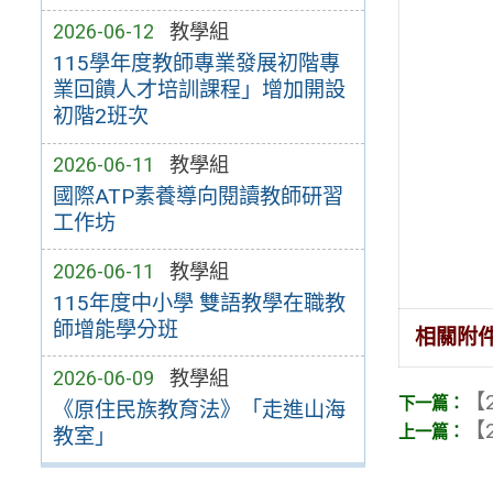
2026-06-12
教學組
115學年度教師專業發展初階專
業回饋人才培訓課程」增加開設
初階2班次
2026-06-11
教學組
國際ATP素養導向閱讀教師研習
工作坊
2026-06-11
教學組
115年度中小學 雙語教學在職教
師增能學分班
相關附
2026-06-09
教學組
【2
《原住民族教育法》「走進山海
【2
教室」