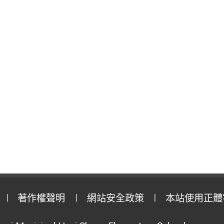
著作權聲明
網站安全政策
本站使用正體