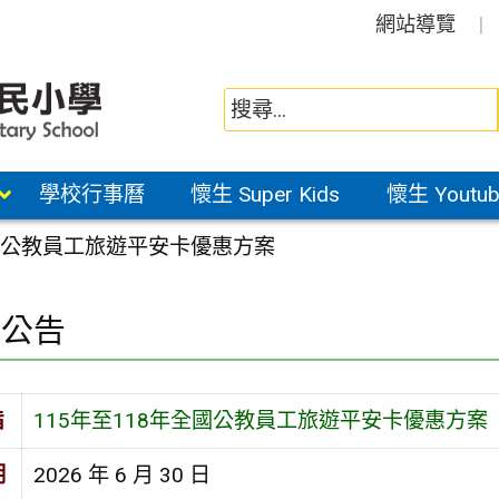
網站導覽
學校行事曆
懷生 Super Kids
懷生 Youtub
全國公教員工旅遊平安卡優惠方案
園公告
旨
115年至118年全國公教員工旅遊平安卡優惠方案
期
2026 年 6 月 30 日