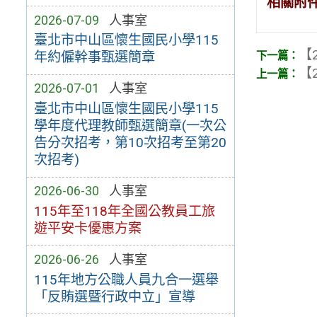
相關附
2026-07-09
人事室
臺北市中山區懷生國民小學115
【2
年約僱幹事甄選簡章
【2
2026-07-01
人事室
臺北市中山區懷生國民小學115
學年度代理教師甄選簡章(一次公
告分次招考，第10次招考至第20
次招考)
2026-06-30
人事室
115年至118年全國公教員工旅
遊平安卡優惠方案
2026-06-26
人事室
115年地方公職人員九合一選舉
「反賄選暨行政中立」宣導