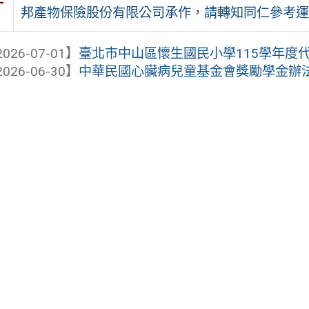
件
邦產物保險股份有限公司承作，請轉知同仁參考運
026-07-01】
臺北市中山區懷生國民小學115學年度代理
026-06-30】
中華民國心臟病兒童基金會獎勵學金辦