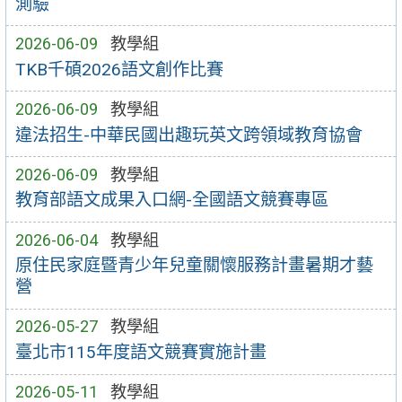
測驗
2026-06-09
教學組
TKB千碩2026語文創作比賽
2026-06-09
教學組
違法招生-中華民國出趣玩英文跨領域教育協會
2026-06-09
教學組
教育部語文成果入口網-全國語文競賽專區
2026-06-04
教學組
原住民家庭暨青少年兒童關懷服務計畫暑期才藝
營
2026-05-27
教學組
臺北市115年度語文競賽實施計畫
2026-05-11
教學組