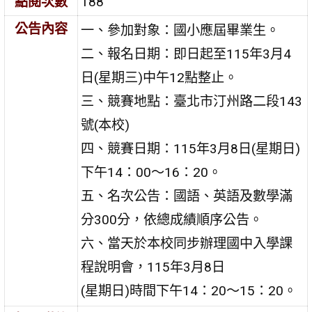
點閱次數
188
公告內容
一、參加對象：國小應屆畢業生。
二、報名日期：即日起至115年3月4
日(星期三)中午12點整止。
三、競賽地點：臺北市汀州路二段143
號(本校)
四、競賽日期：115年3月8日(星期日)
下午14：00～16：20。
五、名次公告：國語、英語及數學滿
分300分，依總成績順序公告。
六、當天於本校同步辦理國中入學課
程說明會，115年3月8日
(星期日)時間下午14：20～15：20。