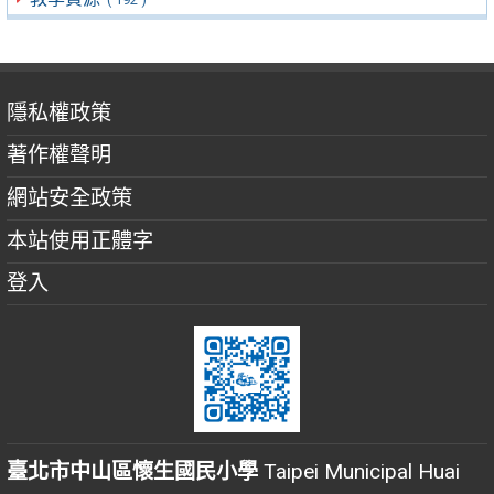
隱私權政策
著作權聲明
網站安全政策
本站使用正體字
登入
臺北市中山區懷生國民小學
Taipei Municipal Huai