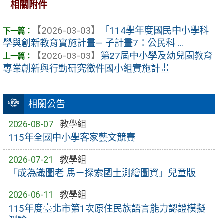
相關附件
【2026-03-03】
「114學年度國民中小學科
學與創新教育實施計畫— 子計畫7：公民科 ...
【2026-03-03】
第27屆中小學及幼兒園教育
專業創新與行動研究徵件國小組實施計畫
相關公告
2026-08-07
教學組
115年全國中小學客家藝文競賽
2026-07-21
教學組
「成為識圖老 馬－探索國土測繪圖資」兒童版
2026-06-11
教學組
115年度臺北市第1次原住民族語言能力認證模擬