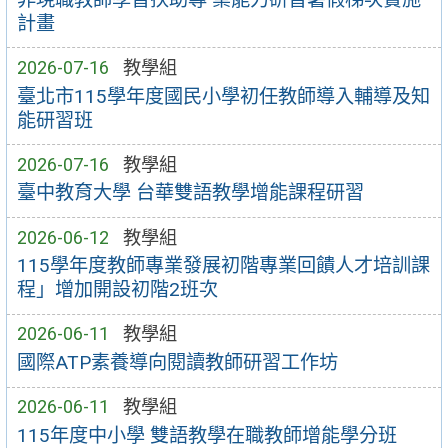
計畫
2026-07-16
教學組
臺北市115學年度國民小學初任教師導入輔導及知
能研習班
2026-07-16
教學組
臺中教育大學 台華雙語教學增能課程研習
2026-06-12
教學組
115學年度教師專業發展初階專業回饋人才培訓課
程」增加開設初階2班次
2026-06-11
教學組
國際ATP素養導向閱讀教師研習工作坊
2026-06-11
教學組
115年度中小學 雙語教學在職教師增能學分班