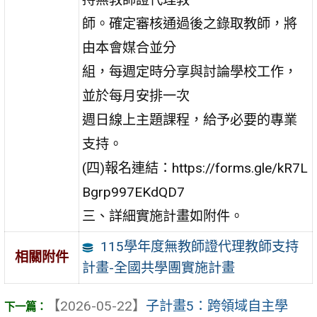
師。確定審核通過後之錄取教師，將
由本會媒合並分
組，每週定時分享與討論學校工作，
並於每月安排一次
週日線上主題課程，給予必要的專業
支持。
(四)報名連結：https://forms.gle/kR7L
Bgrp997EKdQD7
三、詳細實施計畫如附件。
115學年度無教師證代理教師支持
相關附件
計畫-全國共學團實施計畫
【2026-05-22】
子計畫5：跨領域自主學