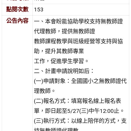
點閱次數
153
公告內容
一、本會盼能協助學校支持無教師證
代理教師，提供無教師證
教師課程教學與班級經營等支持與協
助，提升其教師專業
工作，促進學生學習。
二、計畫申請說明如后：
(一)申請對象：全國國小之無教師證代
理教師。
(二)報名方式：填寫報名線上報名表
單，即日起至5/27(三)中午12:00止。
(三)執行方式：以線上陪伴的方式，支
持無教師證代理教