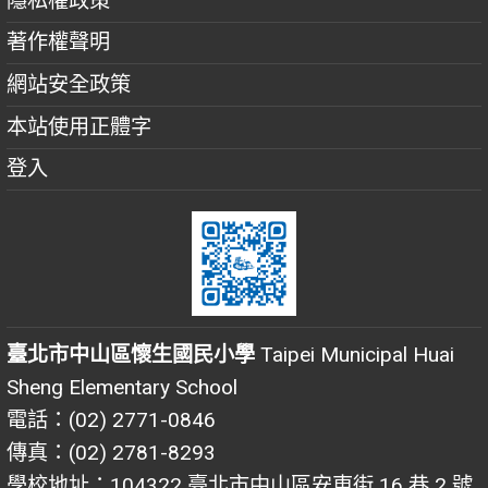
隱私權政策
著作權聲明
網站安全政策
本站使用正體字
登入
臺北市中山區懷生國民小學
Taipei Municipal Huai
Sheng Elementary School
電話：(02) 2771-0846
傳真：(02) 2781-8293
學校地址：104322 臺北市中山區安東街 16 巷 2 號