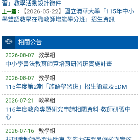
習」教學活動設計徵件
【2026-05-22】
國立清華大學「115年中小
學雙語教學在職教師增能學分班」招生資訊
相關公告
2026-08-07
教學組
中小學書法教育師資培育研習班實施計畫
2026-08-07
教學組
115年度第2期「族語學習班」招生簡章及EDM
2026-07-21
教學組
116年度教育專題研究申請相關資料-教師研習中
心
2026-07-16
教學組
非現職教師學習扶助專 業能力研習暑假梯次實施