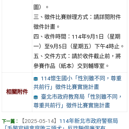
圖）。
三、徵件比賽辦理方式：請詳閱附件
徵件計畫。
四、收件時間：114年9月1日（星期
一）至9月5日（星期五）下午4時止。
五、交件方式：請於收件截止前，將
參賽作品（紙本）交到輔導室。
114懷生國小「性別雖不同，尊重
共前行」徵件比賽實施計畫
相關附件
臺北市政府教育局「性別雖不同，
尊重共前行」徵件比賽實施計畫
【2025-05-14】
114年新北市政府警察局
「毛警官緝拿腐敗三頭犬」反詐騙倡廉潔有 ...