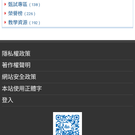
甄試專區
( 138 )
榮譽榜
( 226 )
教學資源
( 192 )
隱私權政策
著作權聲明
網站安全政策
本站使用正體字
登入