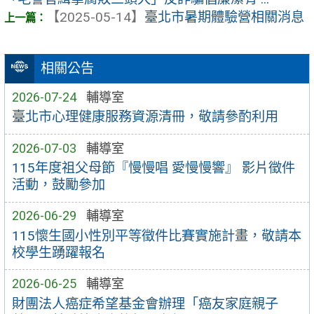
【2025-05-14】
臺北市暑期體驗營相關消息
相關公告
2026-07-24
輔導室
臺北市心理健康服務資源清冊，敬請參酌利用
2026-07-03
輔導室
115年度祖父母節『慢慢唱 愛慢慢響』 影片徵件
活動，鼓勵參加
2026-06-29
輔導室
115懷生國小性別平等徵件比賽實施計畫，敬請本
校學生踴躍報名
2026-06-25
輔導室
財團法人癌症希望基金會辦理「癌友家庭親子