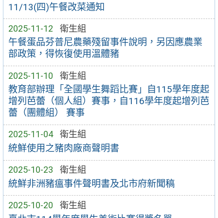
11/13(四)午餐改菜通知
2025-11-12
衛生組
午餐蛋品芬普尼農藥殘留事件說明，另因應農業
部政策，得恢復使用溫體豬
2025-11-10
衛生組
教育部辦理「全國學生舞蹈比賽」自115學年度起
增列芭蕾（個人組）賽事，自116學年度起增列芭
蕾（團體組） 賽事
2025-11-04
衛生組
統鮮使用之豬肉廠商聲明書
2025-10-23
衛生組
統鮮非洲豬瘟事件聲明書及北市府新聞稿
2025-10-20
衛生組