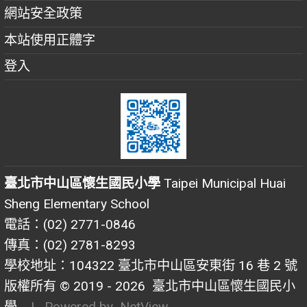
網站安全政策
本站使用正體字
登入
臺北市中山區懷生國民小學
Taipei Municipal Huai
Sheng Elementary School
電話：(02) 2771-0846
傳真：(02) 2781-8293
學校地址：104322 臺北市中山區安東街 16 巷 2 號
版權所有 © 2019 - 2026
臺北市中山區懷生國民小
學
| Powered by
NetView