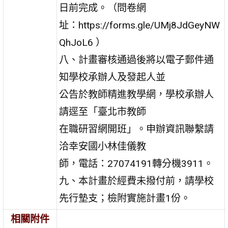
日前完成。（問卷網
址：https://forms.gle/UMj8JdGeyNW
QhJoL6 ）
八、計畫審核通過後將以電子郵件通
知學校承辦人及發起人並
公告於教師精進教學網，學校承辦人
請逕至「臺北市教師
在職研習網開班」。申辦資訊聯繫請
洽幸安國小林佳儀教
師，電話：27074191轉分機3911。
九、本計畫於經費未撥付前，請學校
先行墊支；檢附實施計畫1份。
相關附件