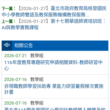
【2026-01-27】
臺北市政府教育局核發國民
中小學教師雙語及教保服務機構教保服務 ...
【2026-01-27】
第十七期華語師資培訓班：
AI與教學實務課程
相關公告
2026-07-21
教學組
116年度教育專題研究申請相關資料-教師研習中
心
2026-07-16
教學組
非現職教師學習扶助專 業能力研習暑假梯次實施
計畫
2026-07-16
教學組