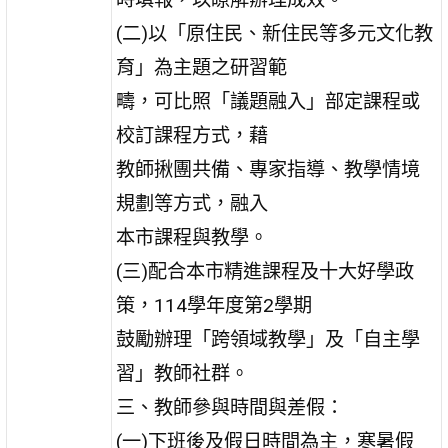
(二)以「原住民、新住民等多元文化教
育」為主題之研習範
疇，可比照「議題融入」部定課程或
校訂課程方式，藉
教師揪團共備、專家指導、教學情境
規劃等方式，融入
本市課程與教學。
(三)配合本市精進課程及十大好學政
策，114學年度第2學期
鼓勵辦理「跨領域教學」及「自主學
習」教師社群。
三、教師參與時間與差假：
(一)下班後及假日時間為主，寒暑假