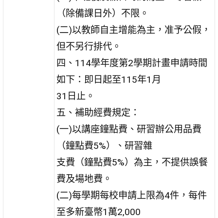
（除備課日外）不限。
(二)以教師自主增能為主，准予公假，
但不另行排代。
四、114學年度第2學期計畫申請時間
如下：即日起至115年1月
31日止。
五、補助經費規定：
(一)以講座鐘點費、研習辦公用品費
（鐘點費5%）、研習雜
支費（鐘點費5%）為主，不提供誤餐
費及場地費。
(二)每學期每校申請上限為4件，每件
至多新臺幣1萬2,000