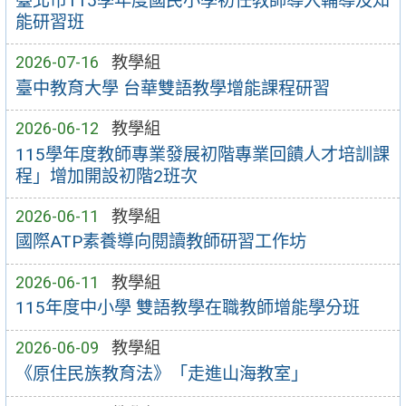
臺北市115學年度國民小學初任教師導入輔導及知
能研習班
2026-07-16
教學組
臺中教育大學 台華雙語教學增能課程研習
2026-06-12
教學組
115學年度教師專業發展初階專業回饋人才培訓課
程」增加開設初階2班次
2026-06-11
教學組
國際ATP素養導向閱讀教師研習工作坊
2026-06-11
教學組
115年度中小學 雙語教學在職教師增能學分班
2026-06-09
教學組
《原住民族教育法》「走進山海教室」