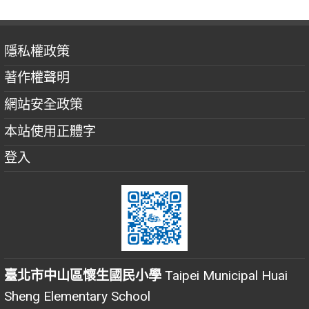
隱私權政策
著作權聲明
網站安全政策
本站使用正體字
登入
臺北市中山區懷生國民小學
Taipei Municipal Huai
Sheng Elementary School