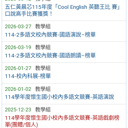
五仁黃晨芯115年度「Cool English 英聽王比 賽」
口說高手比賽獲獎！
2026-03-27
教學組
114-2多語文校內競賽-國語演說–榜單
2026-03-19
教學組
114-2多語文校內競賽-國語朗讀–榜單
2026-01-27
教學組
114-校內科展-榜單
2026-01-02
教學組
114學年度懷生國小校內多語文競賽-英語演說
2025-12-23
教學組
114學年度懷生國小校內多語文競賽-英語戲劇榜
單(團體/個人)