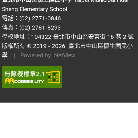
Sheng Elementary School
電話：(02) 2771-0846
傳真：(02) 2781-8293
學校地址：104322 臺北市中山區安東街 16 巷 2 號
版權所有 © 2019 - 2026
臺北市中山區懷生國民小
學
| Powered by
NetView