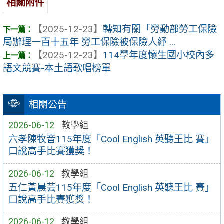
相關附件
【2025-12-23】
轉知有關「勞動部勞工保險
局辦理一百十五年 勞工保險被保險人紓 ...
【2025-12-23】
114學年度懷生國小校內多
語文競賽-本土語歌唱榜單
相關公告
2026-06-12
教學組
六孝陳牧音115年度「Cool English 英聽王比 賽」
口說高手比賽獲獎！
2026-06-12
教學組
五仁黃晨芸115年度「Cool English 英聽王比 賽」
口說高手比賽獲獎！
2026-06-12
教學組