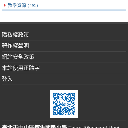
教學資源
( 192 )
隱私權政策
著作權聲明
網站安全政策
本站使用正體字
登入
臺北市中山區懷生國民小學
Taipei Municipal Huai