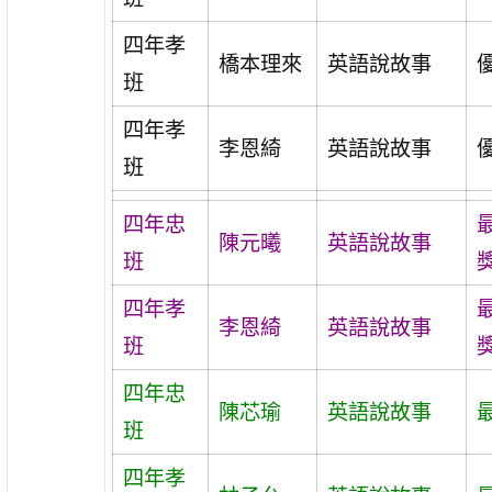
四年孝
橋本理來
英語說故事
班
四年孝
李恩綺
英語說故事
班
四年忠
陳元曦
英語說故事
班
四年孝
李恩綺
英語說故事
班
四年忠
陳芯瑜
英語說故事
班
四年孝