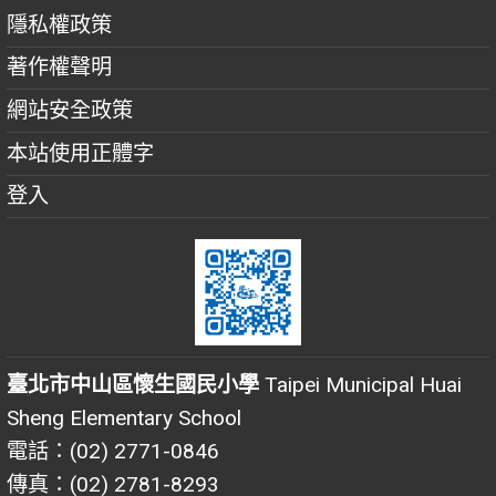
隱私權政策
著作權聲明
網站安全政策
本站使用正體字
登入
臺北市中山區懷生國民小學
Taipei Municipal Huai
Sheng Elementary School
電話：(02) 2771-0846
傳真：(02) 2781-8293