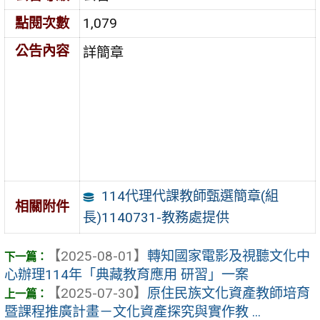
點閱次數
1,079
公告內容
詳簡章
114代理代課教師甄選簡章(組
相關附件
長)1140731-教務處提供
【2025-08-01】
轉知國家電影及視聽文化中
心辦理114年「典藏教育應用 研習」一案
【2025-07-30】
原住民族文化資產教師培育
暨課程推廣計畫－文化資產探究與實作教 ...