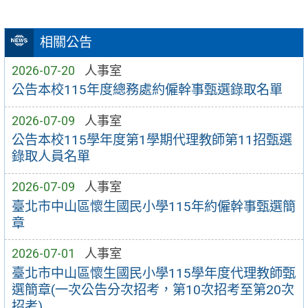
相關公告
2026-07-20
人事室
公告本校115年度總務處約僱幹事甄選錄取名單
2026-07-09
人事室
公告本校115學年度第1學期代理教師第11招甄選
錄取人員名單
2026-07-09
人事室
臺北市中山區懷生國民小學115年約僱幹事甄選簡
章
2026-07-01
人事室
臺北市中山區懷生國民小學115學年度代理教師甄
選簡章(一次公告分次招考，第10次招考至第20次
招考)