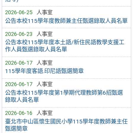
2026-06-25
人事室
公告本校115學年度教師兼主任甄選錄取人員名單
2026-06-23
人事室
公告本校115學年度本土語/新住民語教學支援工
作人員甄選錄取人員名單
2026-06-17
人事室
115學年度客語.印尼語甄選簡章
2026-06-17
人事室
公告本校115學年度第1學期代理教師第6招甄選
錄取人員名單
2026-06-16
人事室
臺北市中山區懷生國民小學115學年度教師兼主任
甄選簡章