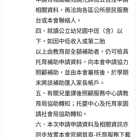
相關資料，再洽詢各區公所原民服務
台或本會聯絡人。
四、就讀公立幼兒園中班（含）以
下，如因中低收入或第二胎
以上由教育部全額補助者，仍可檢具
托育補助申請資料，向本會申請協力
照顧補助，並由本會審核後，於學期
末將該補助匯入家長帳戶。
五、有關兒童課後照顧服務中心請教
育局協助轉知；托嬰中心及托育家園
請社會局協助轉知。
六、本次申請申請資料及相關資訊亦
同步放置本會官網首頁-托育服務下載