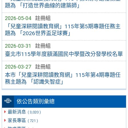
題為 「打造世界曲線的建築師」
2026-05-04
註冊組
「兒童深耕閱讀教育網」115年第5期專題任務主
題為 「2026世界盃足球賽」
2026-03-31
註冊組
臺北市115學年度額滿國民中學暨改分發學校名單
2026-03-27
註冊組
本市「兒童深耕閱讀教育網」115年第4期專題任
務主題為 「認識失智症」
依公告類別彙總
最新消息
( 3,020 )
家長專區
( 721 )