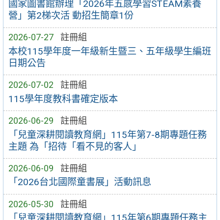
國家圖書館辦理「2026年五感學習STEAM素養
營」第2梯次活 動招生簡章1份
2026-07-27
註冊組
本校115學年度一年級新生暨三、五年級學生編班
日期公告
2026-07-02
註冊組
115學年度教科書確定版本
2026-06-29
註冊組
「兒童深耕閱讀教育網」115年第7-8期專題任務
主題 為「招待「看不見的客人」
2026-06-09
註冊組
「2026台北國際童書展」活動訊息
2026-05-30
註冊組
「兒童深耕閱讀教育網」115年第6期專題任務主