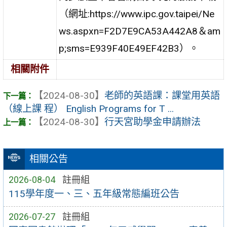
（網址:https://www.ipc.gov.taipei/Ne
ws.aspxn=F2D7E9CA53A442A8＆am
p;sms=E939F40E49EF42B3）。
相關附件
【2024-08-30】
老師的英語課：課堂用英語
（線上課 程） English Programs for T ...
【2024-08-30】
行天宮助學金申請辦法
相關公告
2026-08-04
註冊組
115學年度一、三、五年級常態編班公告
2026-07-27
註冊組