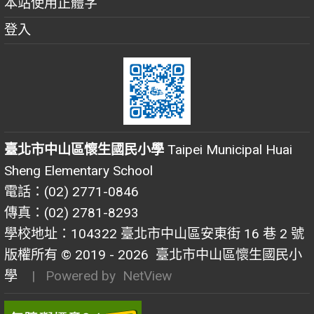
本站使用正體字
登入
臺北市中山區懷生國民小學
Taipei Municipal Huai
Sheng Elementary School
電話：(02) 2771-0846
傳真：(02) 2781-8293
學校地址：104322 臺北市中山區安東街 16 巷 2 號
版權所有 © 2019 - 2026
臺北市中山區懷生國民小
學
| Powered by
NetView