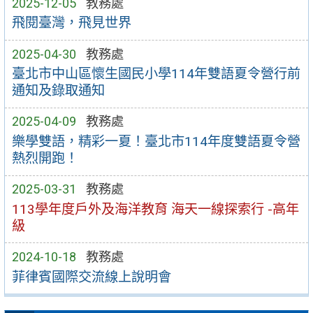
2025-12-05
教務處
飛閱臺灣，飛見世界
2025-04-30
教務處
臺北市中山區懷生國民小學114年雙語夏令營行前
通知及錄取通知
2025-04-09
教務處
樂學雙語，精彩一夏！臺北市114年度雙語夏令營
熱烈開跑！
2025-03-31
教務處
113學年度戶外及海洋教育 海天一線探索行 -高年
級
2024-10-18
教務處
菲律賓國際交流線上說明會