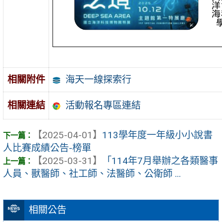
海天一線探索行
相關附件
活動報名專區連結
相關連結
【2025-04-01】
113學年度一年級小小說書
人比賽成績公告-榜單
【2025-03-31】
「114年7月舉辦之各類醫事
人員、獸醫師、社工師、法醫師、公衛師 ...
相關公告