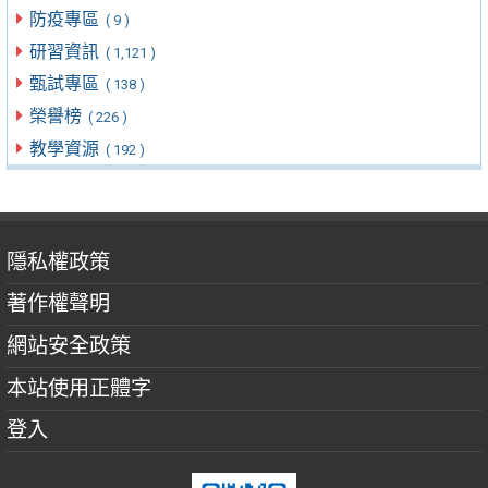
防疫專區
( 9 )
研習資訊
( 1,121 )
甄試專區
( 138 )
榮譽榜
( 226 )
教學資源
( 192 )
隱私權政策
著作權聲明
網站安全政策
本站使用正體字
登入