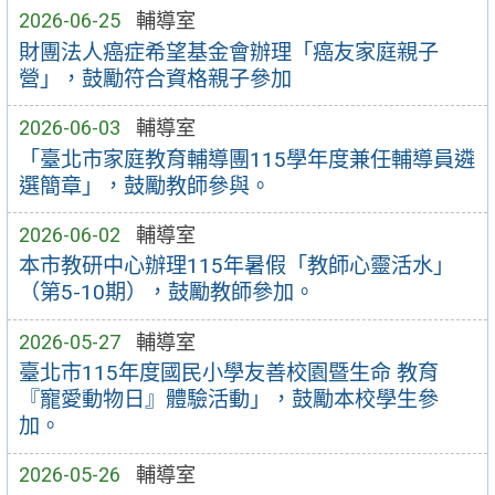
2026-06-25
輔導室
財團法人癌症希望基金會辦理「癌友家庭親子
營」，鼓勵符合資格親子參加
2026-06-03
輔導室
「臺北市家庭教育輔導團115學年度兼任輔導員遴
選簡章」，鼓勵教師參與。
2026-06-02
輔導室
本市教研中心辦理115年暑假「教師心靈活水」
（第5-10期），鼓勵教師參加。
2026-05-27
輔導室
臺北市115年度國民小學友善校園暨生命 教育
『寵愛動物日』體驗活動」，鼓勵本校學生參
加。
2026-05-26
輔導室