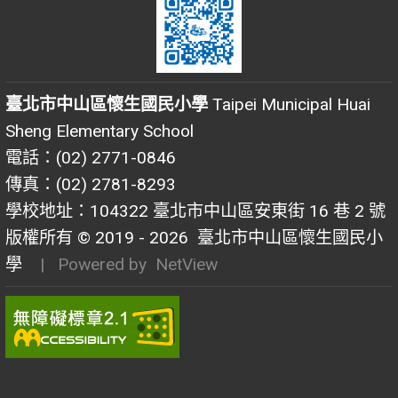
臺北市中山區懷生國民小學
Taipei Municipal Huai
Sheng Elementary School
電話：(02) 2771-0846
傳真：(02) 2781-8293
學校地址：104322 臺北市中山區安東街 16 巷 2 號
版權所有 © 2019 - 2026
臺北市中山區懷生國民小
學
| Powered by
NetView