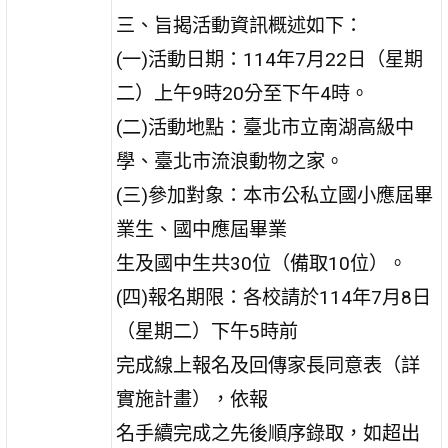
三、旨揭活動資訊概述如下：
(一)活動日期：114年7月22日（星期
二）上午9時20分至下午4時。
(二)活動地點：臺北市立南湖高級中
學、臺北市流浪動物之家。
(三)參加對象：本市公私立國小應屆畢
業生、國中應屆畢業
生及國中生共30位（備取10位）。
(四)報名期限：各校請於114年7月8日
（星期二）下午5時前
完成線上報名及回傳家長同意表（詳
實施計畫），依報
名手續完成之先後順序錄取，如超出