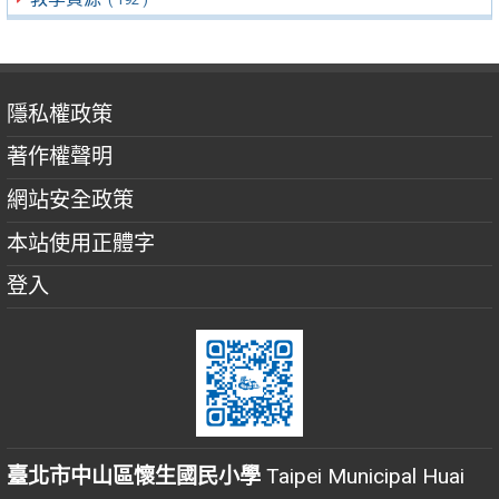
隱私權政策
著作權聲明
網站安全政策
本站使用正體字
登入
臺北市中山區懷生國民小學
Taipei Municipal Huai