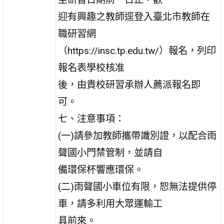
迎有興趣之教師逕登入臺北市教師在
職研習網
（https://insc.tp.edu.tw/）報名，列印
報名表學校核准
後，由貴校研習承辦人薦派報名即
可。
七、注意事項：
(一)請參加教師攜帶識別證，以配合雨
聲國小門禁管制，並請自
備環保杯響應環保。
(二)雨聲國小車位有限，恕無法提供停
車，請多利用大眾運輸工
具前來。