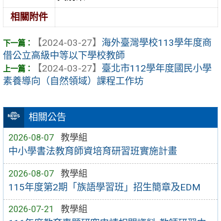
相關附件
【2024-03-27】
海外臺灣學校113學年度商
借公立高級中等以下學校教師
【2024-03-27】
臺北市112學年度國民小學
素養導向（自然領域）課程工作坊
相關公告
2026-08-07
教學組
中小學書法教育師資培育研習班實施計畫
2026-08-07
教學組
115年度第2期「族語學習班」招生簡章及EDM
2026-07-21
教學組