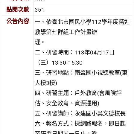
點閱次數
351
公告內容
一、依臺北市國民小學112學年度精進
教學第七群組工作計畫辦
理。
二、研習時間：113年04月17日
（三）13:30-16:30
三、研習地點：雨聲國小視聽教室(東
大樓3樓)
四、研習主題：戶外教育(含風險評
估、安全教育、資源運用)
五、研習講師：永建國小吳文德校長
六、報名方式：採網路報名，即日起
至研習日期前一日止，歡