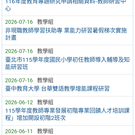
116年度教育專題研究申請相關資料-教師研習中
心
2026-07-16
教學組
非現職教師學習扶助專 業能力研習暑假梯次實施
計畫
2026-07-16
教學組
臺北市115學年度國民小學初任教師導入輔導及知
能研習班
2026-07-16
教學組
臺中教育大學 台華雙語教學增能課程研習
2026-06-12
教學組
115學年度教師專業發展初階專業回饋人才培訓課
程」增加開設初階2班次
2026-06-11
教學組