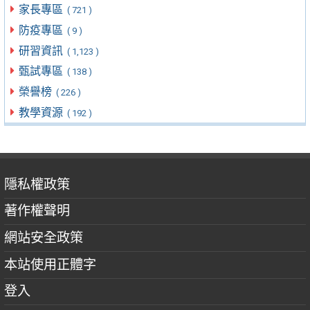
家長專區
( 721 )
防疫專區
( 9 )
研習資訊
( 1,123 )
甄試專區
( 138 )
榮譽榜
( 226 )
教學資源
( 192 )
隱私權政策
著作權聲明
網站安全政策
本站使用正體字
登入