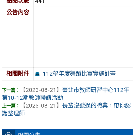
點閱次數
441
公告內容
112學年度舞蹈比賽實施計畫
相關附件
【2023-08-21】
臺北市教師研習中心112年
第10-12期教師聯誼活動
【2023-08-21】
長輩沒聽過的職業，帶你認
識整理師