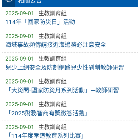
相關公告
2025-09-01
生教訓育組
114年「國家防災日」活動
2025-09-01
生教訓育組
海域事故頻傳請接近海邊務必注意安全
2025-09-01
生教訓育組
兒少上網安全及防制網路兒少性剝削教師研習
2025-09-01
生教訓育組
「大災問-國家防災月系列活動」—教師研習
2025-09-01
生教訓育組
「2025財務智商有獎徵答活動」
2025-09-01
生教訓育組
「114年度孝道教育系列比賽」