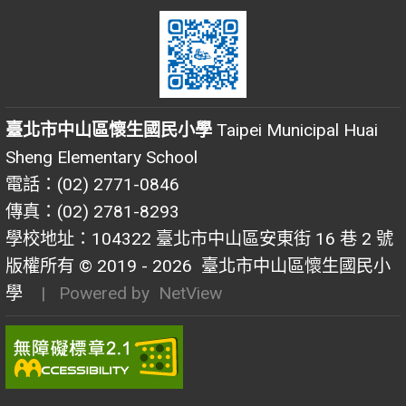
臺北市中山區懷生國民小學
Taipei Municipal Huai
Sheng Elementary School
電話：(02) 2771-0846
傳真：(02) 2781-8293
學校地址：104322 臺北市中山區安東街 16 巷 2 號
版權所有 © 2019 - 2026
臺北市中山區懷生國民小
學
| Powered by
NetView