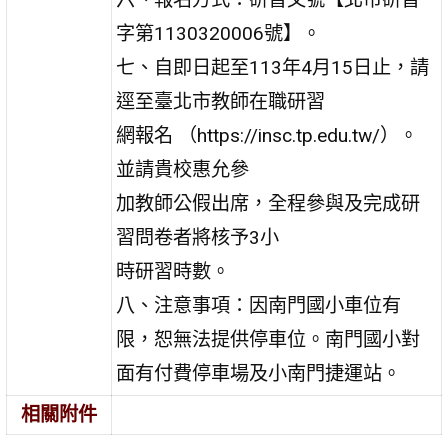
字第1130320006號】。
七、自即日起至113年4月15日止，請
逕至臺北市教師在職研習
網報名 （https://insc.tp.edu.tw/）。
並請貴校惠允參
加教師公假出席，全程參與及完成研
習問卷者將核予3小
時研習時數。
八、注意事項：因南門國小車位有
限，恕無法提供停車位。南門國小對
面有付費停車場及小南門捷運站。
相關附件