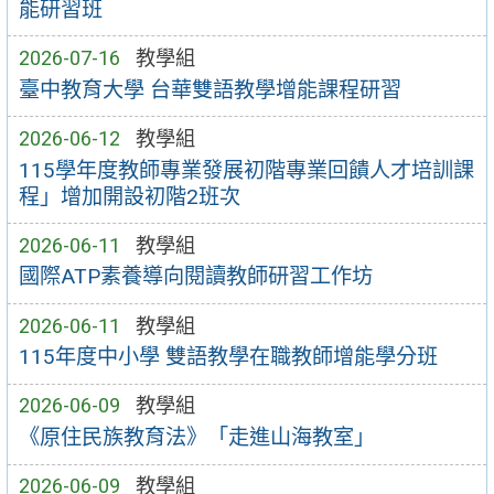
能研習班
2026-07-16
教學組
臺中教育大學 台華雙語教學增能課程研習
2026-06-12
教學組
115學年度教師專業發展初階專業回饋人才培訓課
程」增加開設初階2班次
2026-06-11
教學組
國際ATP素養導向閱讀教師研習工作坊
2026-06-11
教學組
115年度中小學 雙語教學在職教師增能學分班
2026-06-09
教學組
《原住民族教育法》「走進山海教室」
2026-06-09
教學組