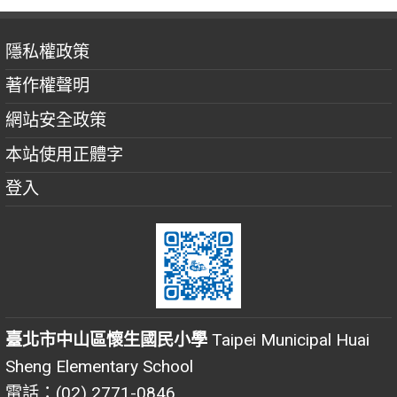
隱私權政策
著作權聲明
網站安全政策
本站使用正體字
登入
臺北市中山區懷生國民小學
Taipei Municipal Huai
Sheng Elementary School
電話：(02) 2771-0846