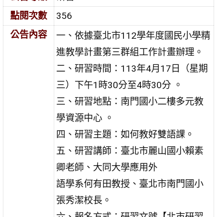
點閱次數
356
公告內容
一、依據臺北市112學年度國民小學精
進教學計畫第三群組工作計畫辦理。
二、研習時間：113年4月17日（星期
三）下午1時30分至4時30分 。
三、研習地點：南門國小二樓多元教
學資源中心 。
四、研習主題：如何教好雙語課。
五、研習講師：臺北市麗山國小賴素
卿老師、大同大學應用外
語學系何有田教授、臺北市南門國小
張秀潔校長。
六、報名方式：研習文號【北市研習