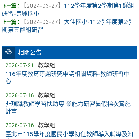
【2024-03-27】
112學年度第2學期第1群組
研習-景興國小
【2024-03-27】
大佳國小-112學年度第2學
期第五群組研習
相關公告
2026-07-21
教學組
116年度教育專題研究申請相關資料-教師研習中
心
2026-07-16
教學組
非現職教師學習扶助專 業能力研習暑假梯次實施
計畫
2026-07-16
教學組
臺北市115學年度國民小學初任教師導入輔導及知