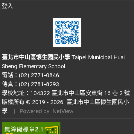
登入
臺北市中山區懷生國民小學
Taipei Municipal Huai
Sheng Elementary School
電話：(02) 2771-0846
傳真：(02) 2781-8293
學校地址：104322 臺北市中山區安東街 16 巷 2 號
版權所有 © 2019 - 2026
臺北市中山區懷生國民小
學
| Powered by
NetView