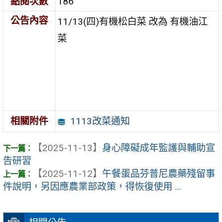
點閱次數
186
公告內容
11/13(四)有機松白菜 改為 有機油江
菜
1113改菜通知
相關附件
【2025-11-13】
身心障礙成年監護與輔助宣
告研習
【2025-11-12】
午餐蛋品芬普尼農藥殘留事
件說明，另因應農業部政策，得恢復使用 ...