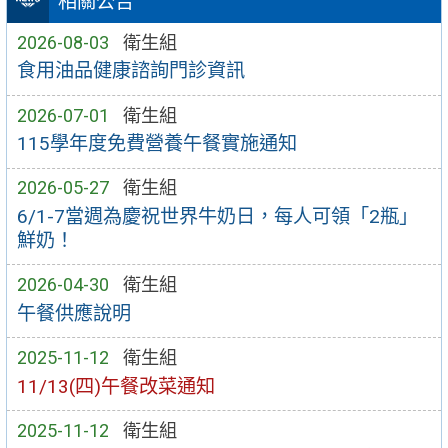
相關公告
2026-08-03
衛生組
食用油品健康諮詢門診資訊
2026-07-01
衛生組
115學年度免費營養午餐實施通知
2026-05-27
衛生組
6/1-7當週為慶祝世界牛奶日，每人可領「2瓶」
鮮奶！
2026-04-30
衛生組
午餐供應說明
2025-11-12
衛生組
11/13(四)午餐改菜通知
2025-11-12
衛生組