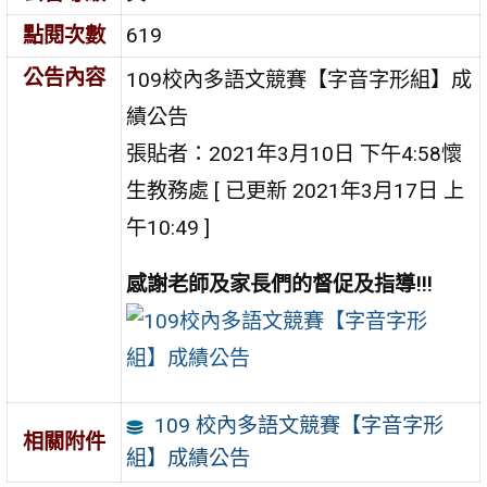
點閱次數
619
公告內容
109校內多語文競賽【字音字形組】成
績公告
張貼者：2021年3月10日 下午4:58懷
生教務處 [ 已更新 2021年3月17日 上
午10:49 ]
感謝老師及家長們的督促及指導!!!
109 校內多語文競賽【字音字形
相關附件
組】成績公告