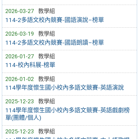
2026-03-27
教學組
114-2多語文校內競賽-國語演說–榜單
2026-03-19
教學組
114-2多語文校內競賽-國語朗讀–榜單
2026-01-27
教學組
114-校內科展-榜單
2026-01-02
教學組
114學年度懷生國小校內多語文競賽-英語演說
2025-12-23
教學組
114學年度懷生國小校內多語文競賽-英語戲劇榜
單(團體/個人)
2025-12-23
教學組