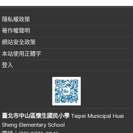
隱私權政策
著作權聲明
網站安全政策
本站使用正體字
登入
臺北市中山區懷生國民小學
Taipei Municipal Huai
Sheng Elementary School