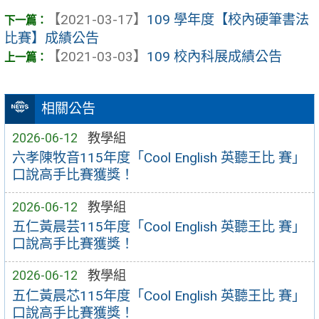
【2021-03-17】
109 學年度【校內硬筆書法
比賽】成績公告
【2021-03-03】
109 校內科展成績公告
相關公告
2026-06-12
教學組
六孝陳牧音115年度「Cool English 英聽王比 賽」
口說高手比賽獲獎！
2026-06-12
教學組
五仁黃晨芸115年度「Cool English 英聽王比 賽」
口說高手比賽獲獎！
2026-06-12
教學組
五仁黃晨芯115年度「Cool English 英聽王比 賽」
口說高手比賽獲獎！