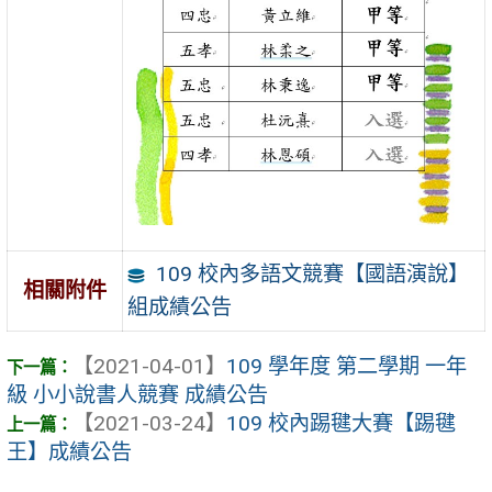
109 校內多語文競賽【國語演說】
相關附件
組成績公告
【2021-04-01】
109 學年度 第二學期 一年
級 小小說書人競賽 成績公告
【2021-03-24】
109 校內踢毽大賽【踢毽
王】成績公告