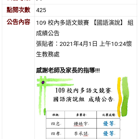
點閱次數
425
公告內容
109 校內多語文競賽 【國語演說】 組
成績公告
張貼者：2021年4月1日 上午10:24懷
生教務處
感謝老師及家長的指導!!!