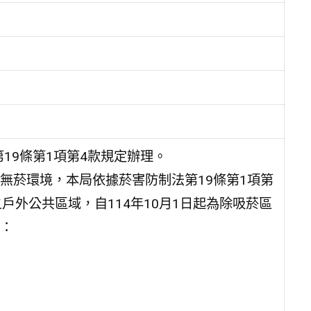
19條第1項第4款規定辦理。
無菸環境，本局依據菸害防制法第19條第1項第
戶外公共區域，自114年10月1日起為除吸菸區
：