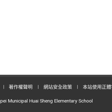
著作權聲明
網站安全政策
本站使用正體
pei Municipal Huai Sheng Elementary School