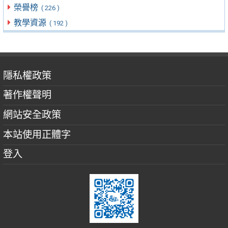
榮譽榜
( 226 )
教學資源
( 192 )
隱私權政策
著作權聲明
網站安全政策
本站使用正體字
登入