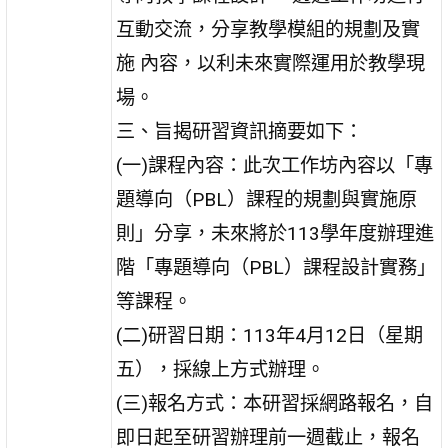
互動交流，分享教學模組的規劃及實
施 內容，以利未來實際運用於教學現
場。
三、旨揭研習資訊摘要如下：
(一)課程內容：此次工作坊內容以「專
題導向（PBL）課程的規劃與實施原
則」分享，未來將於113學年度辦理進
階「專題導向（PBL）課程設計實務」
等課程。
(二)研習日期：113年4月12日（星期
五），採線上方式辦理。
(三)報名方式：本研習採網路報名，自
即日起至研習辦理前一週截止，報名