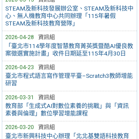
STEAM及新科技發展辦公室、STEAM及新科技中
心、無人機教育中心共同辦理「115年暑假
STEAM及新科技教育營隊」
2026-04-28
資訊組
「臺北市114學年度智慧教育菁英獎暨酷AI優良教
案徵選實施計畫」收件日期延至115年4月30日
2026-04-23
資訊組
臺北市程式語言寫作管理平臺–Scratch3教師增能
研習
2026-03-31
資訊組
教育部「生成式AI對數位素養的挑戰」與「資訊
素養與倫理」數位學習增能課程
2026-03-20
資訊組
臺北市新興科技中心辦理「北北基雙語科技教育