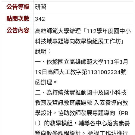
公告等級
研習
點閱次數
342
公告內容
高雄師範大學辦理「112學年度國中小
科技域專題導向教學模組展工作坊」
說明：
一、依據國立高雄師範大學113年3月
19日高師大工教字第1131002334號
函辦理。
二、為持續落實推動國中及國小科技
教育及資訊教育議題融 入素養導向教
學設計，協助教師發展專題導向（PB
L）的教學模組，輔導各中心落實素養
導向教學課程設計。 透過工作坊進行