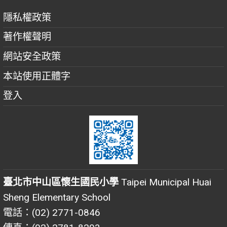
隱私權政策
著作權聲明
網站安全政策
本站使用正體字
登入
臺北市中山區懷生國民小學
Taipei Municipal Huai
Sheng Elementary School
電話：(02) 2771-0846