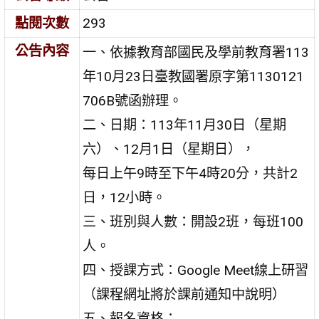
點閱次數
293
公告內容
一、依據教育部國民及學前教育署113
年10月23日臺教國署原字第1130121
706B號函辦理。
二、日期：113年11月30日（星期
六）、12月1日（星期日），
每日上午9時至下午4時20分，共計2
日，12小時。
三、班別與人數：開設2班，每班100
人。
四、授課方式：Google Meet線上研習
（課程網址將於課前通知中說明）
五、報名資格：