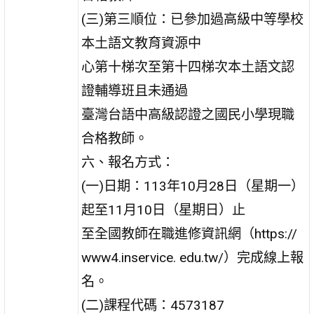
(三)第三順位：已參加過高級中等學校
本土語文教育資源中
心第十梯次至第十四梯次本土語文認
證輔導班且未通過
臺灣台語中高級認證之國民小學現職
合格教師。
六、報名方式：
(一)日期：113年10月28日（星期一）
起至11月10日（星期日）止
至全國教師在職進修資訊網（https://
www4.inservice. edu.tw/）完成線上報
名。
(二)課程代碼：4573187