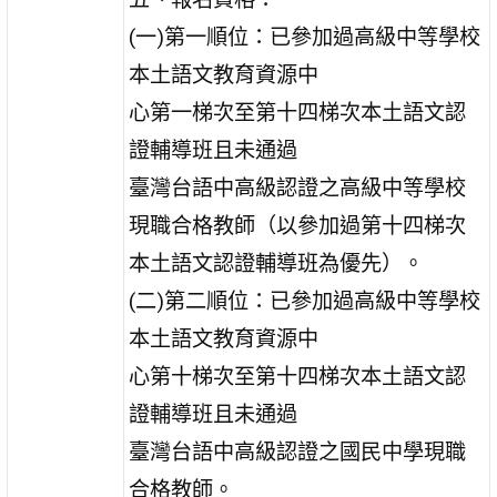
(一)第一順位：已參加過高級中等學校
本土語文教育資源中
心第一梯次至第十四梯次本土語文認
證輔導班且未通過
臺灣台語中高級認證之高級中等學校
現職合格教師（以參加過第十四梯次
本土語文認證輔導班為優先）。
(二)第二順位：已參加過高級中等學校
本土語文教育資源中
心第十梯次至第十四梯次本土語文認
證輔導班且未通過
臺灣台語中高級認證之國民中學現職
合格教師。