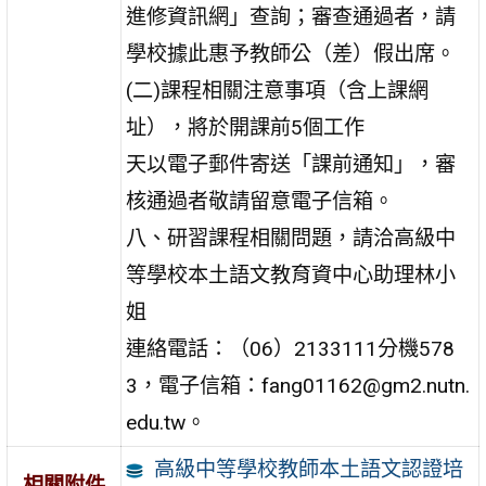
進修資訊網」查詢；審查通過者，請
學校據此惠予教師公（差）假出席。
(二)課程相關注意事項（含上課網
址），將於開課前5個工作
天以電子郵件寄送「課前通知」，審
核通過者敬請留意電子信箱。
八、研習課程相關問題，請洽高級中
等學校本土語文教育資中心助理林小
姐
連絡電話：（06）2133111分機578
3，電子信箱：fang01162@gm2.nutn.
edu.tw。
高級中等學校教師本土語文認證培
相關附件