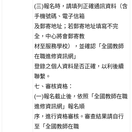
(三)報名時，請填列正確通訊資料（含
手機號碼、電子信箱
及郵寄地址；若郵寄地址填寫不完
全，中心將會郵寄教
材至服務學校），並確認「全國教師
在職進修資訊網」
登錄之個人資料是否正確，以利後續
聯繫。
七、審核資格：
(一)報名截止後，依照「全國教師在職
進修資訊網」報名順
序，進行資格審核。審查結果請自行
至「全國教師在職