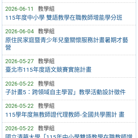
2026-06-11
教學組
115年度中小學 雙語教學在職教師增能學分班
2026-06-04
教學組
原住民家庭暨青少年兒童關懷服務計畫暑期才藝
營
2026-05-27
教學組
臺北市115年度語文競賽實施計畫
2026-05-22
教學組
子計畫5：跨領域自主學習」教學活動設計徵件
2026-05-22
教學組
115學年度無教師證代理教師-全國共學團計 畫
2026-05-22
教學組
國立清華大學「115年中小學雙語教學在職教師增