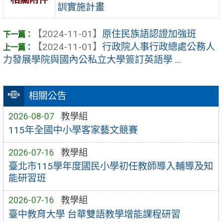
訓實施計畫
【2024-11-01】
原住民族語認證加強班
【2024-11-01】
行政院人事行政總處公務人
力發展學院與國內公私立大學簽訂英語學 ...
相關公告
2026-08-07
教學組
115年全國中小學客家藝文競賽
2026-07-16
教學組
臺北市115學年度國民小學初任教師導入輔導及知
能研習班
2026-07-16
教學組
臺中教育大學 台華雙語教學增能課程研習