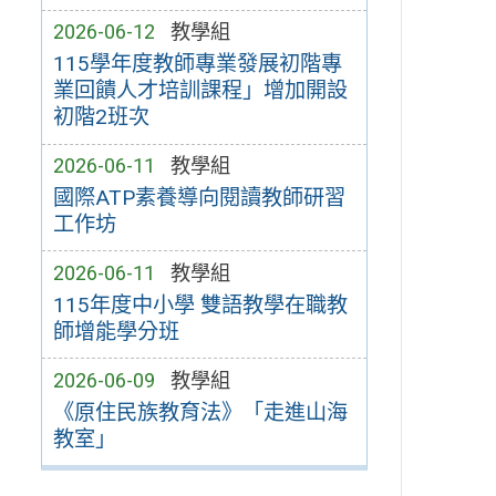
2026-06-12
教學組
115學年度教師專業發展初階專
業回饋人才培訓課程」增加開設
初階2班次
2026-06-11
教學組
國際ATP素養導向閱讀教師研習
工作坊
2026-06-11
教學組
115年度中小學 雙語教學在職教
師增能學分班
2026-06-09
教學組
《原住民族教育法》「走進山海
教室」