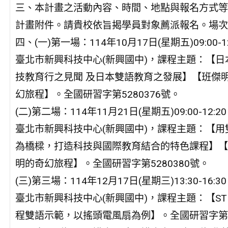
三、本計畫之活動內容、時間、地點與報名方式等
計畫附件。請貴校依旨揭學員對象薦派報名。場次
四、(一)第一場：114年10月17日(星期五)09:00-
臺北市新興科技中心(新興國中)，課程主題：【日
技教育行之見聞 及日本雙語教育之發展】【班傑
幻旅程】。全國研習字第5280376號。
(二)第二場：114年11月21日(星期五)09:00-12:
臺北市新興科技中心(新興國中)，課程主題：【用
為橋樑，打造科技與國際教育結合的特色課程】【
明的奇幻旅程】。全國研習字第5280380號。
(三)第三場：114年12月17日(星期三)13:30-16:
臺北市新興科技中心(新興國中)，課程主題：【ST
程雙語示範，以搖頭電風扇為例】。全國研習字第52