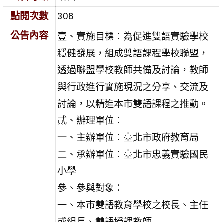
點閱次數
308
公告內容
壹、實施目標：為促進雙語實驗學校
穩健發展，組成雙語課程學校聯盟，
透過聯盟學校教師共備及討論，教師
與行政進行實施現況之分享、交流及
討論，以精進本市雙語課程之推動。
貳、辦理單位：
一、主辦單位：臺北市政府教育局
二、承辦單位：臺北市忠義實驗國民
小學
參、參與對象：
一、本市雙語教育學校之校長、主任
或組長、雙語授課教師