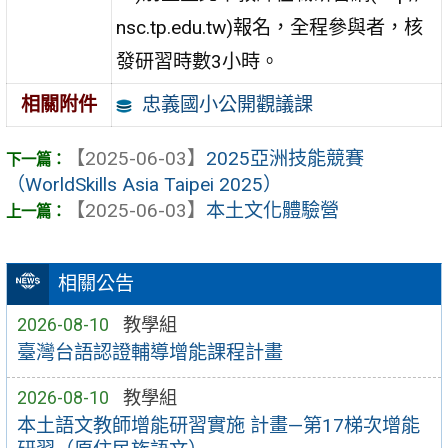
nsc.tp.edu.tw)報名，全程參與者，核
發研習時數3小時。
忠義國小公開觀議課
相關附件
【2025-06-03】
2025亞洲技能競賽
（WorldSkills Asia Taipei 2025）
【2025-06-03】
本土文化體驗營
相關公告
2026-08-10
教學組
臺灣台語認證輔導增能課程計畫
2026-08-10
教學組
本土語文教師增能研習實施 計畫—第17梯次增能