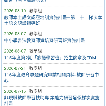
研習（原住民族語文）
2026-08-10
教學組
教師本土語文認證培訓實施計畫—第二十二梯次本
土語文認證輔導班
2026-08-07
教學組
中小學書法教育師資培育研習班實施計畫
2026-08-07
教學組
115年度第2期「族語學習班」招生簡章及EDM
2026-07-21
教學組
116年度教育專題研究申請相關資料-教師研習中
心
2026-07-16
教學組
非現職教師學習扶助專 業能力研習暑假梯次實施
計畫