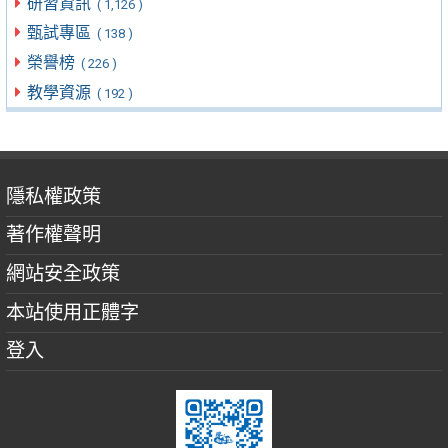
研習資訊
( 1,126 )
甄試專區
( 138 )
榮譽榜
( 226 )
教學資源
( 192 )
隱私權政策
著作權聲明
網站安全政策
本站使用正體字
登入