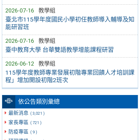
2026-07-16
教學組
臺北市115學年度國民小學初任教師導入輔導及知
能研習班
2026-07-16
教學組
臺中教育大學 台華雙語教學增能課程研習
2026-06-12
教學組
115學年度教師專業發展初階專業回饋人才培訓課
程」增加開設初階2班次
依公告類別彙總
最新消息
( 3,021 )
家長專區
( 721 )
防疫專區
( 9 )