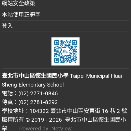
網站安全政策
本站使用正體字
登入
臺北市中山區懷生國民小學
Taipei Municipal Huai
Sheng Elementary School
電話：(02) 2771-0846
傳真：(02) 2781-8293
學校地址：104322 臺北市中山區安東街 16 巷 2 號
版權所有 © 2019 - 2026
臺北市中山區懷生國民小
學
| Powered by
NetView