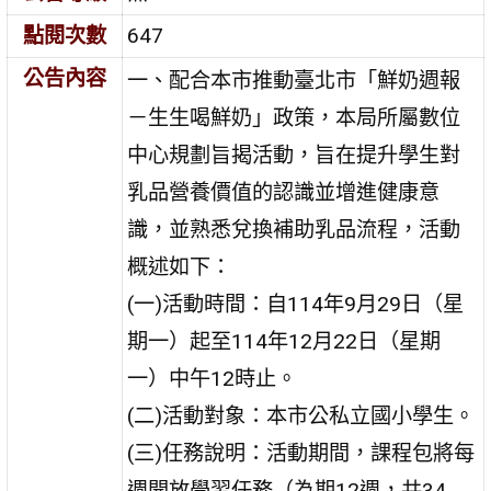
點閱次數
647
公告內容
一、配合本市推動臺北市「鮮奶週報
－生生喝鮮奶」政策，本局所屬數位
中心規劃旨揭活動，旨在提升學生對
乳品營養價值的認識並增進健康意
識，並熟悉兌換補助乳品流程，活動
概述如下：
(一)活動時間：自114年9月29日（星
期一）起至114年12月22日（星期
一）中午12時止。
(二)活動對象：本市公私立國小學生。
(三)任務說明：活動期間，課程包將每
週開放學習任務（為期12週，共34