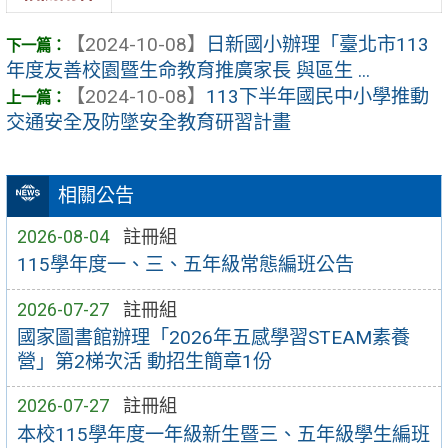
【2024-10-08】
日新國小辦理「臺北市113
年度友善校園暨生命教育推廣家長 與區生 ...
【2024-10-08】
113下半年國民中小學推動
交通安全及防墜安全教育研習計畫
相關公告
2026-08-04
註冊組
115學年度一、三、五年級常態編班公告
2026-07-27
註冊組
國家圖書館辦理「2026年五感學習STEAM素養
營」第2梯次活 動招生簡章1份
2026-07-27
註冊組
本校115學年度一年級新生暨三、五年級學生編班