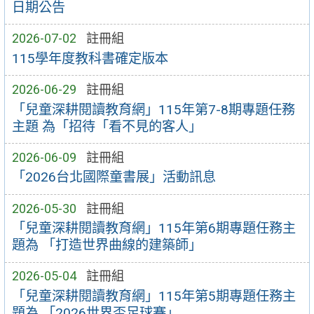
日期公告
2026-07-02
註冊組
115學年度教科書確定版本
2026-06-29
註冊組
「兒童深耕閱讀教育網」115年第7-8期專題任務
主題 為「招待「看不見的客人」
2026-06-09
註冊組
「2026台北國際童書展」活動訊息
2026-05-30
註冊組
「兒童深耕閱讀教育網」115年第6期專題任務主
題為 「打造世界曲線的建築師」
2026-05-04
註冊組
「兒童深耕閱讀教育網」115年第5期專題任務主
題為 「2026世界盃足球賽」