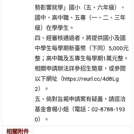
勢影響就學」國小（五、六年級）、
國中、高中職、五專（一、二、三年
級）在學學生。
四、經審核通過者，將提供國小及國
中學生每學期新臺幣（下同）5,000元
整；高中職及五專生每學期1萬元整。
相關申請辦法詳參招生簡章，或參閱
以下網址（https://reurl.cc/4d8Lg
2）。
五、倘對旨揭申請案有疑義，請逕洽
基金會楊小姐（電話：02-8788-193
0）。
相關附件