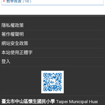
教學資源
( 192 )
隱私權政策
著作權聲明
網站安全政策
本站使用正體字
登入
臺北市中山區懷生國民小學
Taipei Municipal Huai