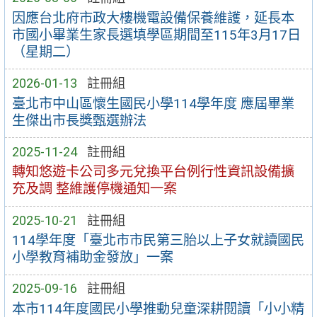
因應台北府市政大樓機電設備保養維護，延長本
市國小畢業生家長選填學區期間至115年3月17日
（星期二）
2026-01-13
註冊組
臺北市中山區懷生國民小學114學年度 應屆畢業
生傑出市長獎甄選辦法
2025-11-24
註冊組
轉知悠遊卡公司多元兌換平台例行性資訊設備擴
充及調 整維護停機通知一案
2025-10-21
註冊組
114學年度「臺北市市民第三胎以上子女就讀國民
小學教育補助金發放」一案
2025-09-16
註冊組
本市114年度國民小學推動兒童深耕閱讀「小小精