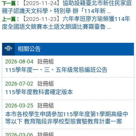
【2025-11-24】
協助設籍臺北市新住民家庭
親子認識天文科學，特別舉 辦「114年新 ...
【2025-11-23】
六年孝班廖方瑜榮獲114年
度全國語文競賽本土語文朗讀比賽霧臺魯 ...
相關公告
2026-08-04
註冊組
115學年度一、三、五年級常態編班公告
2026-07-02
註冊組
115學年度教科書確定版本
2026-03-25
註冊組
本市各校學生申請參加115學年度第1學期高級中
等以下 教育階段非學校型態實驗教育計畫一案
2026-03-06
註冊組