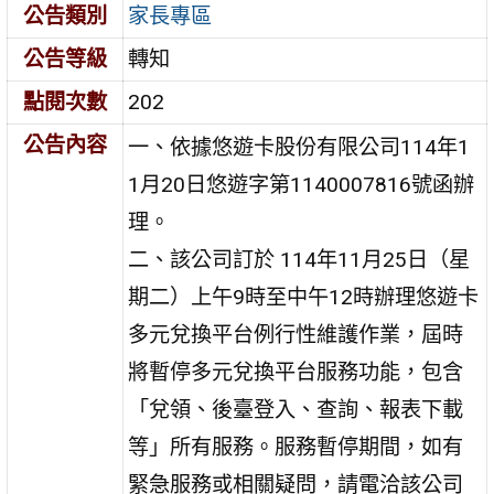
公告類別
家長專區
公告等級
轉知
點閱次數
202
公告內容
一、依據悠遊卡股份有限公司114年1
1月20日悠遊字第1140007816號函辦
理。
二、該公司訂於 114年11月25日（星
期二）上午9時至中午12時辦理悠遊卡
多元兌換平台例行性維護作業，屆時
將暫停多元兌換平台服務功能，包含
「兌領、後臺登入、查詢、報表下載
等」所有服務。服務暫停期間，如有
緊急服務或相關疑問，請電洽該公司