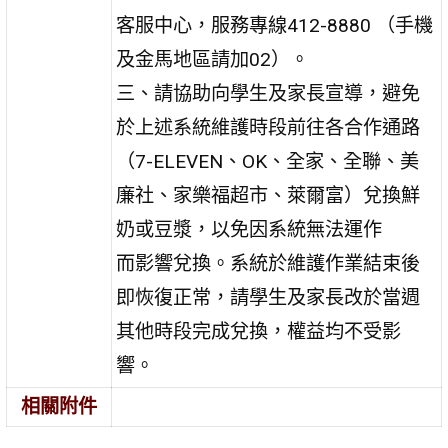
客服中心，服務專線412-8880 （手機
及金馬地區請加02）。
三、請協助向學生及家長宣導，避免
於上述系統維護時段前往各合作通路
（7-ELEVEN、OK、全家、全聯、美
廉社、家樂福超市、萊爾富）兌換鮮
奶或豆漿，以免因系統無法運作
而影響兌換。系統於維護作業結束後
即恢復正常，請學生及家長改於當週
其他時段完成兌換，權益均不受影
響。
相關附件