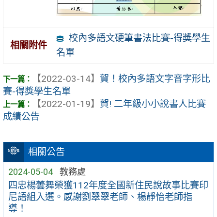
校內多語文硬筆書法比賽-得獎學生
相關附件
名單
【2022-03-14】
賀！校內多語文字音字形比
賽-得獎學生名單
【2022-01-19】
賀! 二年級小小說書人比賽
成績公告
相關公告
2024-05-04
教務處
四忠楊蕓舞榮獲112年度全國新住民說故事比賽印
尼語組入選。感謝劉翠翠老師、楊靜怡老師指
導！