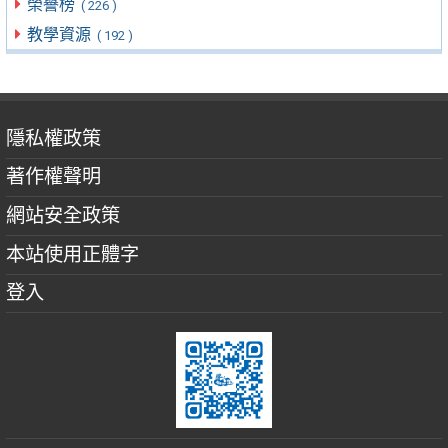
榮譽榜
( 226 )
教學資源
( 192 )
隱私權政策
著作權聲明
網站安全政策
本站使用正體字
登入