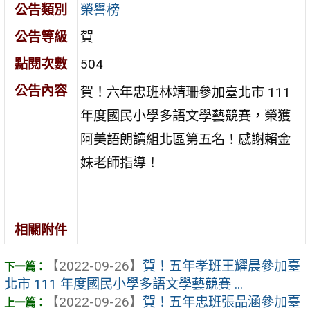
公告類別
榮譽榜
公告等級
賀
點閱次數
504
公告內容
賀！六年忠班林靖珊參加臺北市 111
年度國民小學多語文學藝競賽，榮獲
阿美語朗讀組北區第五名！感謝賴金
妹老師指導！
相關附件
【2022-09-26】
賀！五年孝班王耀晨參加臺
北市 111 年度國民小學多語文學藝競賽 ...
【2022-09-26】
賀！五年忠班張品涵參加臺