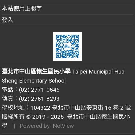
本站使用正體字
登入
臺北市中山區懷生國民小學
Taipei Municipal Huai
Sheng Elementary School
電話：(02) 2771-0846
傳真：(02) 2781-8293
學校地址：104322 臺北市中山區安東街 16 巷 2 號
版權所有 © 2019 - 2026
臺北市中山區懷生國民小
學
| Powered by
NetView