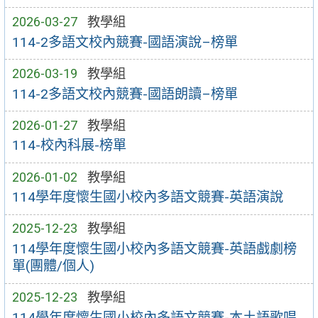
2026-03-27
教學組
114-2多語文校內競賽-國語演說–榜單
2026-03-19
教學組
114-2多語文校內競賽-國語朗讀–榜單
2026-01-27
教學組
114-校內科展-榜單
2026-01-02
教學組
114學年度懷生國小校內多語文競賽-英語演說
2025-12-23
教學組
114學年度懷生國小校內多語文競賽-英語戲劇榜
單(團體/個人)
2025-12-23
教學組
114學年度懷生國小校內多語文競賽-本土語歌唱