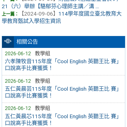
21（六）舉辦【駱郁芬心理師主講／溝 ...
【2024-09-06】
114學年度國立臺北教育大
學教育甄試入學招生資訊
相關公告
2026-06-12
教學組
六孝陳牧音115年度「Cool English 英聽王比 賽」
口說高手比賽獲獎！
2026-06-12
教學組
五仁黃晨芸115年度「Cool English 英聽王比 賽」
口說高手比賽獲獎！
2026-06-12
教學組
五仁黃晨芯115年度「Cool English 英聽王比 賽」
口說高手比賽獲獎！