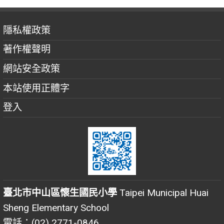
隱私權政策
著作權聲明
網站安全政策
本站使用正體字
登入
臺北市中山區懷生國民小學
Taipei Municipal Huai
Sheng Elementary School
電話：(02) 2771-0846