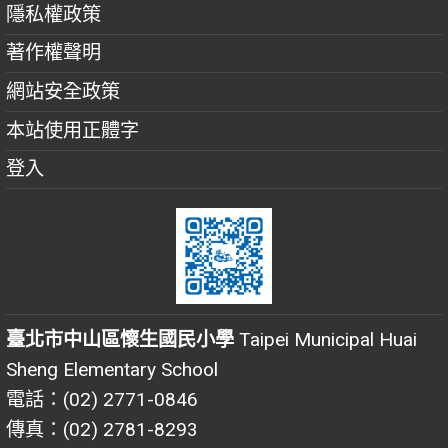
隱私權政策
著作權聲明
網站安全政策
本站使用正體字
登入
臺北市中山區懷生國民小學
Taipei Municipal Huai
Sheng Elementary School
電話：(02) 2771-0846
傳真：(02) 2781-8293