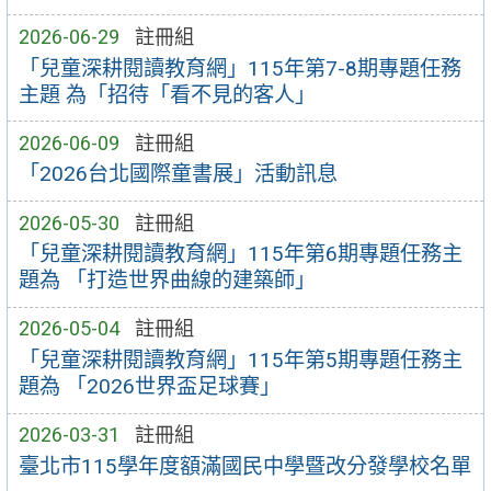
2026-06-29
註冊組
「兒童深耕閱讀教育網」115年第7-8期專題任務
主題 為「招待「看不見的客人」
2026-06-09
註冊組
「2026台北國際童書展」活動訊息
2026-05-30
註冊組
「兒童深耕閱讀教育網」115年第6期專題任務主
題為 「打造世界曲線的建築師」
2026-05-04
註冊組
「兒童深耕閱讀教育網」115年第5期專題任務主
題為 「2026世界盃足球賽」
2026-03-31
註冊組
臺北市115學年度額滿國民中學暨改分發學校名單