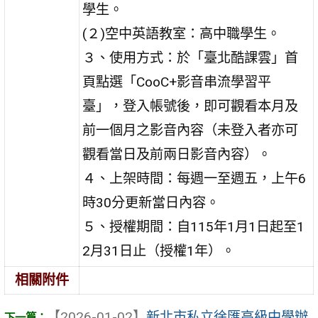
學生。
(２)空中英語教室：高中職學生。
３、使用方式：於「臺北酷課雲」首
頁點選「CooC+影音串流學習平
臺」，登入帳號後，即可觀看本月及
前一個月之影音內容（未登入者亦可
觀看當日及前兩日影音內容）。
４、上架時間：每週一至週五，上午6
時30分更新當日內容。
５、授權期間：自115年1月1日起至1
2月31日止（授權1年）。
相關附件
【2026-01-02】
新北市私立徐匯高級中學辦