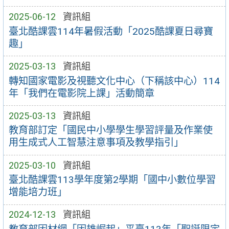
2025-06-12
資訊組
臺北酷課雲114年暑假活動「2025酷課夏日尋寶
趣」
2025-03-13
資訊組
轉知國家電影及視聽文化中心（下稱該中心）114
年「我們在電影院上課」活動簡章
2025-03-13
資訊組
教育部訂定「國民中小學學生學習評量及作業使
用生成式人工智慧注意事項及教學指引」
2025-03-10
資訊組
臺北酷課雲113學年度第2學期「國中小數位學習
增能培力班」
2024-12-13
資訊組