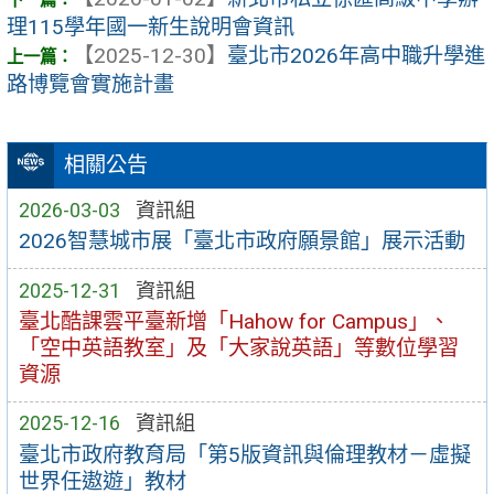
理115學年國一新生說明會資訊
【2025-12-30】
臺北市2026年高中職升學進
路博覽會實施計畫
相關公告
2026-03-03
資訊組
2026智慧城市展「臺北市政府願景館」展示活動
2025-12-31
資訊組
臺北酷課雲平臺新增「Hahow for Campus」、
「空中英語教室」及「大家說英語」等數位學習
資源
2025-12-16
資訊組
臺北市政府教育局「第5版資訊與倫理教材－虛擬
世界任遨遊」教材