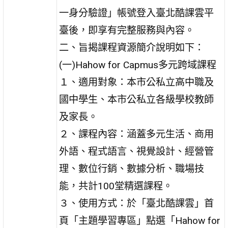
一身分驗證」帳號登入臺北酷課雲平
臺後，即享有完整服務與內容。
二、旨揭課程資源簡介說明如下：
(一)Hahow for Capmus多元跨域課程
１、適用對象：本市公私立高中職及
國中學生、本市公私立各級學校教師
及家長。
２、課程內容：涵蓋多元生活、商用
外語、程式語言、視覺設計、經營管
理、數位行銷、數據分析、職場技
能，共計100堂精選課程。
３、使用方式：於「臺北酷課雲」首
頁「主題學習專區」點選「Hahow for