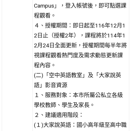
Campus」，登入帳號後，即可點選課
程觀看。
４、授權期間：即日起至116年12月1
2日止（授權2年），課程將於114年1
2月24日全面更新，授權期間每半年將
視課程觀看熱門度及需求動態更新課
程內容。
(二)「空中英語教室」及「大家說英
語」影音資源
１、服務對象：本市所屬公私立各級
學校教師、學生及家長。
２、建議適用階段：
(１)大家說英語：國小高年級至高中職