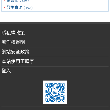
榮譽榜
( 226 )
教學資源
( 192 )
隱私權政策
著作權聲明
網站安全政策
本站使用正體字
登入