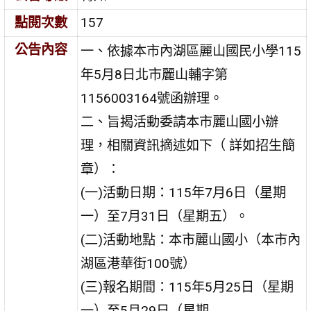
點閱次數
157
公告內容
一、依據本市內湖區麗山國民小學115
年5月8日北市麗山輔字第
1156003164號函辦理。
二、旨揭活動委請本市麗山國小辦
理，相關資訊摘述如下（ 詳如招生簡
章）：
(一)活動日期：115年7月6日（星期
一）至7月31日（星期五）。
(二)活動地點：本市麗山國小（本市內
湖區港華街100號）
(三)報名期間：115年5月25日（星期
一）至5月29日（星期