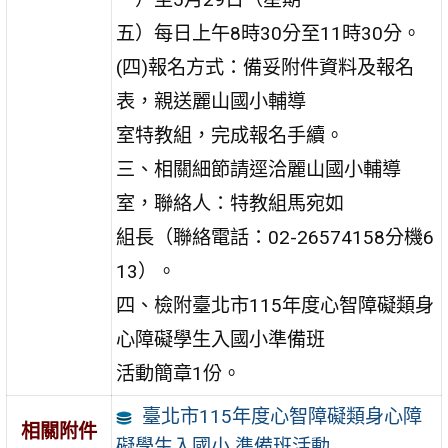
五）每日上午8時30分至11時30分。
(四)報名方式：備妥附件資料及報名
表，親送麗山國小輔導
室特教組，完成報名手續。
三、相關細節請逕洽麗山國小輔導
室，聯絡人：特教組馬宛如
組長（聯絡電話：02-26574158分機6
13）。
四、檢附臺北市115年度心智障礙類身
心障礙學生入國小準備班
活動簡章1份。
臺北市115年度心智障礙類身心障
相關附件
礙學生入國小 準備班活動