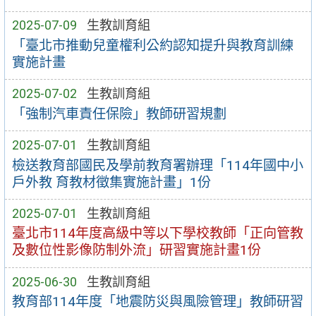
2025-07-09
生教訓育組
「臺北市推動兒童權利公約認知提升與教育訓練
實施計畫
2025-07-02
生教訓育組
「強制汽車責任保險」教師研習規劃
2025-07-01
生教訓育組
檢送教育部國民及學前教育署辦理「114年國中小
戶外教 育教材徵集實施計畫」1份
2025-07-01
生教訓育組
臺北市114年度高級中等以下學校教師「正向管教
及數位性影像防制外流」研習實施計畫1份
2025-06-30
生教訓育組
教育部114年度「地震防災與風險管理」教師研習