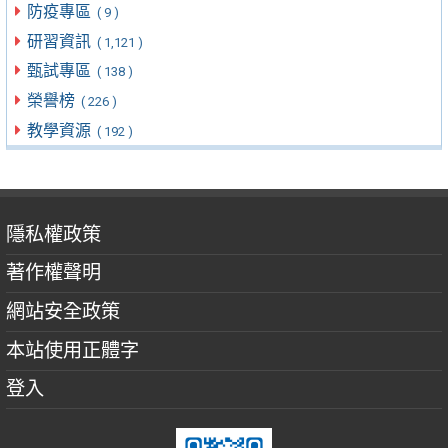
防疫專區
( 9 )
研習資訊
( 1,121 )
甄試專區
( 138 )
榮譽榜
( 226 )
教學資源
( 192 )
隱私權政策
著作權聲明
網站安全政策
本站使用正體字
登入