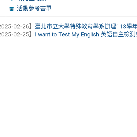
活動參考書單
025-02-26】
臺北市立大學特殊教育學系辦理113學年度
025-02-25】
I want to Test My English 英語自主