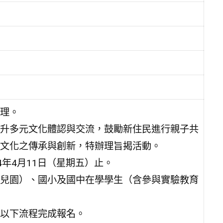
理。
升多元文化體認與交流，鼓勵新住民進行親子共
文化之傳承與創新，特辦理旨揭活動。
4年4月11日（星期五）止。
兒園）、國小及國中在學學生（含參與實驗教育
以下流程完成報名。