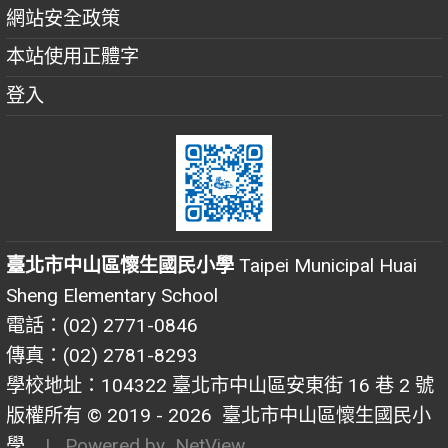
網站安全政策
本站使用正體字
登入
臺北市中山區懷生國民小學
Taipei Municipal Huai
Sheng Elementary School
電話：(02) 2771-0846
傳真：(02) 2781-8293
學校地址：104322 臺北市中山區安東街 16 巷 2 號
版權所有 © 2019 - 2026
臺北市中山區懷生國民小
學
| Powered by
NetView