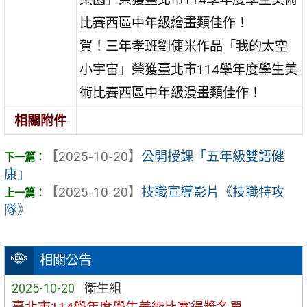
比賽西區中年級繪畫類佳作！
賀！三年孝班劉倢米作品「我的太空
小宇宙」榮獲臺北市114學年度學生美
術比賽西區中年級漫畫類佳作！
相關附件
【2025-10-20】
公開授課「五年級雙語健
康」
【2025-10-20】
技職宣導影片《技職特攻
隊》
相關公告
2025-10-20
衛生組