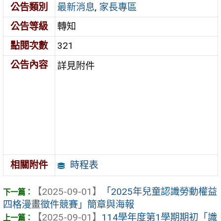
公告類別
最新消息
,
家長專區
公告等級
轉知
點閱次數
321
公告內容
詳見附件
時程表
相關附件
【2025-09-01】
「2025年兒童認識勞動權益
四格漫畫徵件競賽」簡章與海報
【2025-09-01】
114學年度第1學期期初「識