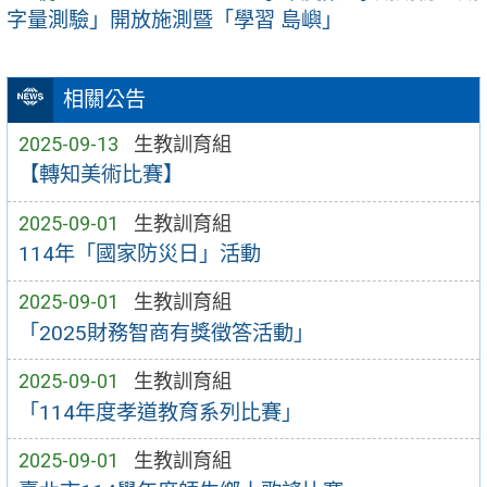
字量測驗」開放施測暨「學習 島嶼」
相關公告
2025-09-13
生教訓育組
【轉知美術比賽】
2025-09-01
生教訓育組
114年「國家防災日」活動
2025-09-01
生教訓育組
「2025財務智商有獎徵答活動」
2025-09-01
生教訓育組
「114年度孝道教育系列比賽」
2025-09-01
生教訓育組