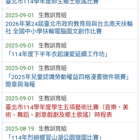
臺北市114學年度師生鄉土歌謠比賽
2025-09-01
生教訓育組
2026年第24屆臺北市政府教育局與台北南天扶輪
社 全國中小學扶輪電腦圖文創作比賽
2025-09-01
生教訓育組
「114年度下半年衣起讓愛延續工作坊」
2025-09-01
生教訓育組
「2025年兒童認識勞動權益四格漫畫徵件競賽」
簡章與海報
2025-09-01
生教訓育組
臺北市114學年度學生五項藝術比賽（音樂、美
術、舞蹈、創意戲劇及鄉土歌謠）時程表
2025-08-19
生教訓育組
「114年烈嶼鄉習山湖公園徵圖比賽」