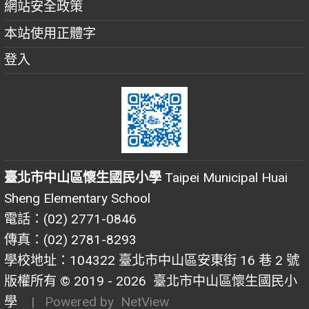
網站安全政策
本站使用正體字
登入
臺北市中山區懷生國民小學
Taipei Municipal Huai
Sheng Elementary School
電話：(02) 2771-0846
傳真：(02) 2781-8293
學校地址：104322 臺北市中山區安東街 16 巷 2 號
版權所有 © 2019 - 2026
臺北市中山區懷生國民小
學
| Powered by
NetView