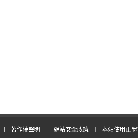
著作權聲明
網站安全政策
本站使用正體