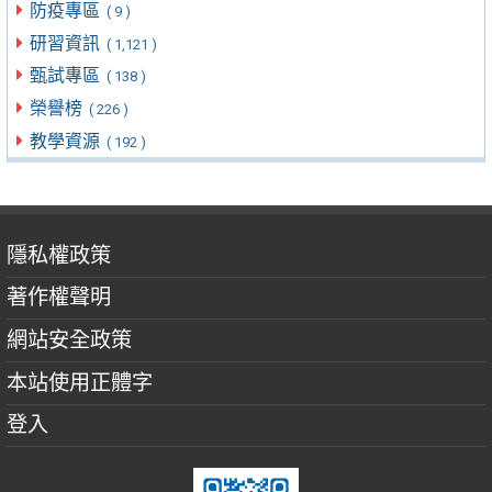
防疫專區
( 9 )
研習資訊
( 1,121 )
甄試專區
( 138 )
榮譽榜
( 226 )
教學資源
( 192 )
隱私權政策
著作權聲明
網站安全政策
本站使用正體字
登入