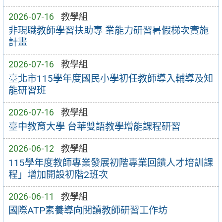
2026-07-16
教學組
非現職教師學習扶助專 業能力研習暑假梯次實施
計畫
2026-07-16
教學組
臺北市115學年度國民小學初任教師導入輔導及知
能研習班
2026-07-16
教學組
臺中教育大學 台華雙語教學增能課程研習
2026-06-12
教學組
115學年度教師專業發展初階專業回饋人才培訓課
程」增加開設初階2班次
2026-06-11
教學組
國際ATP素養導向閱讀教師研習工作坊