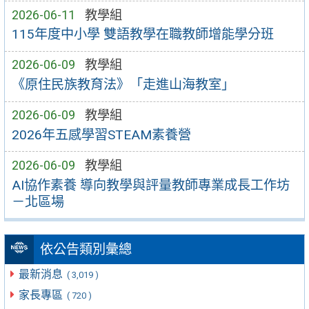
2026-06-11
教學組
115年度中小學 雙語教學在職教師增能學分班
2026-06-09
教學組
《原住民族教育法》「走進山海教室」
2026-06-09
教學組
2026年五感學習STEAM素養營
2026-06-09
教學組
AI協作素養 導向教學與評量教師專業成長工作坊
－北區場
依公告類別彙總
最新消息
( 3,019 )
家長專區
( 720 )