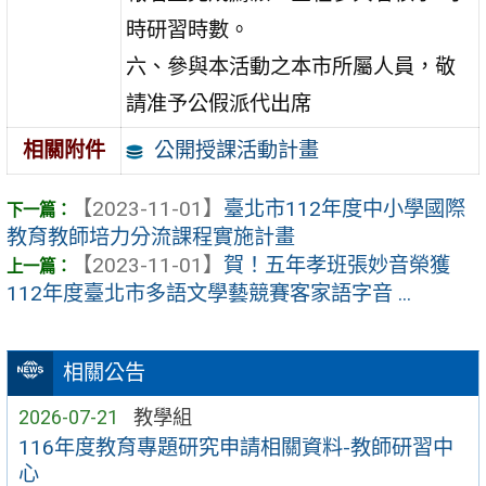
時研習時數。
六、參與本活動之本市所屬人員，敬
請准予公假派代出席
公開授課活動計畫
相關附件
【2023-11-01】
臺北市112年度中小學國際
教育教師培力分流課程實施計畫
【2023-11-01】
賀！五年孝班張妙音榮獲
112年度臺北市多語文學藝競賽客家語字音 ...
相關公告
2026-07-21
教學組
116年度教育專題研究申請相關資料-教師研習中
心