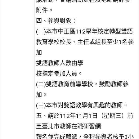
附件。
四、參與對象：
(一)本市中正區112學年核定轉型雙語
教育學校校長、主任或組長至少1名參
加
雙語教師人數由學
校指定參加人員。
(二)雙語教育前導學校，鼓勵教師參
加。
(三)本市對雙語教學有興趣的教師。
五、請於112年11月1日（星期三）前
至臺北市教師在職研習網
報名並完成薦派，全程參與者核予3小