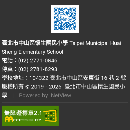
臺北市中山區懷生國民小學
Taipei Municipal Huai
Sheng Elementary School
電話：(02) 2771-0846
傳真：(02) 2781-8293
學校地址：104322 臺北市中山區安東街 16 巷 2 號
版權所有 © 2019 - 2026
臺北市中山區懷生國民小
學
| Powered by
NetView