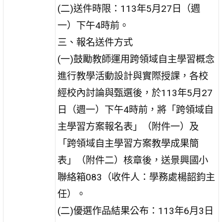
(二)送件時限：113年5月27日（週
一）下午4時前。
三、報名送件方式
(一)鼓勵教師運用跨領域自主學習概念
進行教學活動設計與實際授課，各校
經校內討論與甄選後，於113年5月27
日（週一）下午4時前，將「跨領域自
主學習方案報名表」（附件一）及
「跨領域自主學習方案教學成果簡
表」（附件二）核章後，送景興國小
聯絡箱083（收件人：學務處楊韶鈞主
任）。
(二)優選作品結果公布：113年6月3日