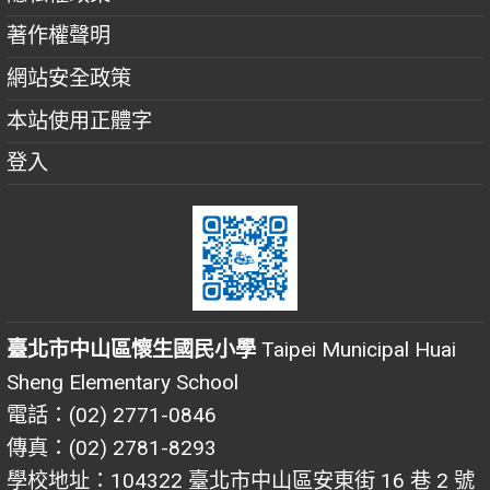
著作權聲明
網站安全政策
本站使用正體字
登入
臺北市中山區懷生國民小學
Taipei Municipal Huai
Sheng Elementary School
電話：(02) 2771-0846
傳真：(02) 2781-8293
學校地址：104322 臺北市中山區安東街 16 巷 2 號