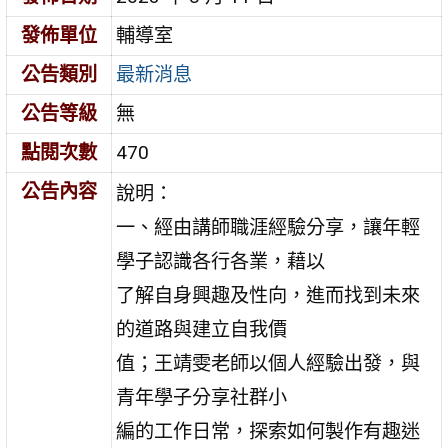
發佈單位
輔導室
公告類別
最新消息
公告等級
無
點閱次數
470
公告內容
說明：
一、經由講師職涯經驗分享，讓年輕
學子認識各行各業，藉以
了解自身興趣及性向，進而找到未來
的道路與建立自我價
值；王靖雯老師以個人經驗出發，與
青年學子分享社群小
編的工作日常，探索如何製作有趣迷