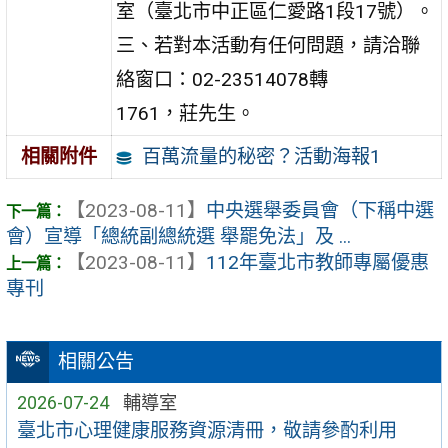
室（臺北市中正區仁愛路1段17號）。
三、若對本活動有任何問題，請洽聯
絡窗口：02-23514078轉
1761，莊先生。
百萬流量的秘密？活動海報1
相關附件
【2023-08-11】
中央選舉委員會（下稱中選
會）宣導「總統副總統選 舉罷免法」及 ...
【2023-08-11】
112年臺北市教師專屬優惠
專刊
相關公告
2026-07-24
輔導室
臺北市心理健康服務資源清冊，敬請參酌利用