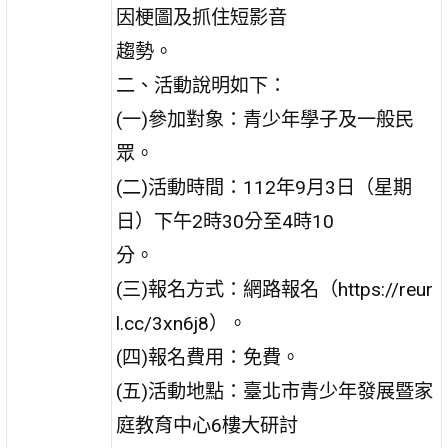
因梗圖及抓住短影音
趨勢。
二、活動說明如下：
(一)參加對象：青少年學子及一般民
眾。
(二)活動時間：112年9月3日（星期
日）下午2時30分至4時10
分。
(三)報名方式：網路報名（https://reur
l.cc/3xn6j8）。
(四)報名費用：免費。
(五)活動地點：臺北市青少年發展暨家
庭教育中心6樓大研討