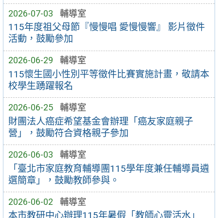
2026-07-03
輔導室
115年度祖父母節『慢慢唱 愛慢慢響』 影片徵件
活動，鼓勵參加
2026-06-29
輔導室
115懷生國小性別平等徵件比賽實施計畫，敬請本
校學生踴躍報名
2026-06-25
輔導室
財團法人癌症希望基金會辦理「癌友家庭親子
營」，鼓勵符合資格親子參加
2026-06-03
輔導室
「臺北市家庭教育輔導團115學年度兼任輔導員遴
選簡章」，鼓勵教師參與。
2026-06-02
輔導室
本市教研中心辦理115年暑假「教師心靈活水」