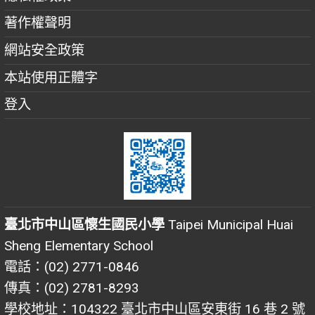
著作權聲明
網站安全政策
本站使用正體字
登入
臺北市中山區懷生國民小學
Taipei Municipal Huai
Sheng Elementary School
電話：(02) 2771-0846
傳真：(02) 2781-8293
學校地址：104322 臺北市中山區安東街 16 巷 2 號