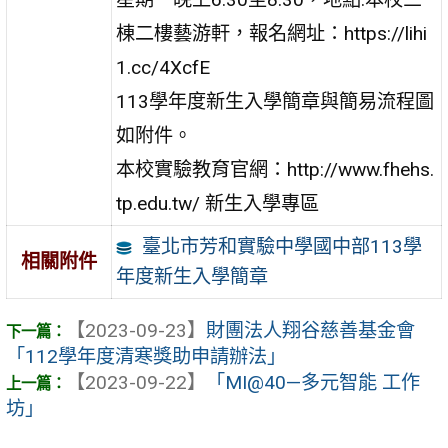
棟二樓藝游軒，報名網址：https://lihi
1.cc/4XcfE
113學年度新生入學簡章與簡易流程圖
如附件。
本校實驗教育官網：http://www.fhehs.
tp.edu.tw/ 新生入學專區
臺北市芳和實驗中學國中部113學
相關附件
年度新生入學簡章
【2023-09-23】
財團法人翔谷慈善基金會
「112學年度清寒獎助申請辦法」
【2023-09-22】
「MI@40—多元智能 工作
坊」