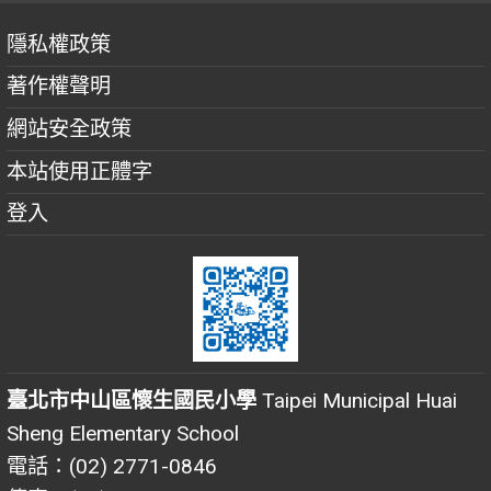
隱私權政策
著作權聲明
網站安全政策
本站使用正體字
登入
臺北市中山區懷生國民小學
Taipei Municipal Huai
Sheng Elementary School
電話：(02) 2771-0846