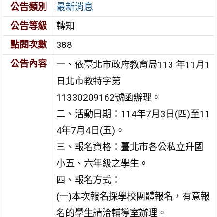
公告類別
最新消息
公告等級
轉知
點閱次數
388
公告內容
一、依臺北市政府教育局113 年11月1
日北市教特字第
11330209162號函辦理。
二、活動日期：114年7月3日(四)至11
4年7月4日(五)。
三、報名資格：臺北市各公私立升國
小五、六年級之學生。
四、報名方式：
(一)本次報名採學校團體報名，有意報
名的學生請洽輔導室辦理。