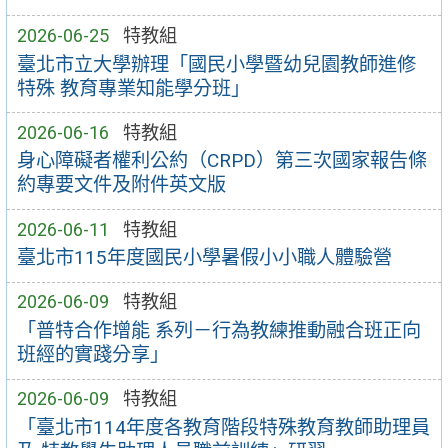
2026-06-25
特教組
臺北市立大學辦理「國民小學暨幼兒園教師進修
特殊 教育專業知能學分班」
2026-06-16
特教組
身心障礙者權利公約（CRPD）第三次國家報告條
約專要文件及附件英文版
2026-06-11
特教組
臺北市115年度國民小學暑假小小職人體驗營
2026-06-09
特教組
「普特合作增能 系列－行為教練推動融合班正向
班經的實踐分享」
2026-06-09
特教組
「臺北市114年度各教育階段特殊教育教師助理員