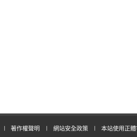
著作權聲明
網站安全政策
本站使用正體