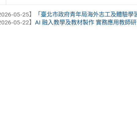
026-05-25】
「臺北市政府青年局海外志工及體驗學
026-05-22】
AI 融入教學及教材製作 實務應用教師