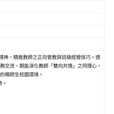
）精神，精進教師之正向管教與班級經營技巧。透
務交流，期能深化教師「雙向共情」之同理心，
的親師生校園環境。
時。