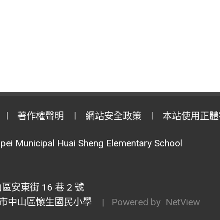
著作權聲明
網站安全政策
本站使用正體
pei Municipal Huai Sheng Elementary School
安東街 16 巷 2 號
市中山區懷生國民小學
| Powered by
NetView