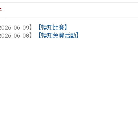
件
026-06-09】
【轉知比賽】
026-06-08】
【轉知免費活動】