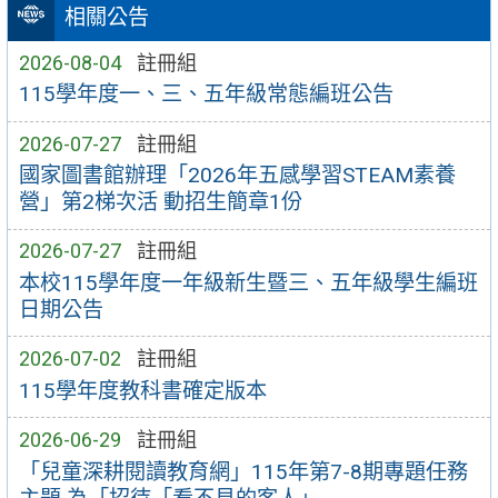
相關公告
2026-08-04
註冊組
115學年度一、三、五年級常態編班公告
2026-07-27
註冊組
國家圖書館辦理「2026年五感學習STEAM素養
營」第2梯次活 動招生簡章1份
2026-07-27
註冊組
本校115學年度一年級新生暨三、五年級學生編班
日期公告
2026-07-02
註冊組
115學年度教科書確定版本
2026-06-29
註冊組
「兒童深耕閱讀教育網」115年第7-8期專題任務