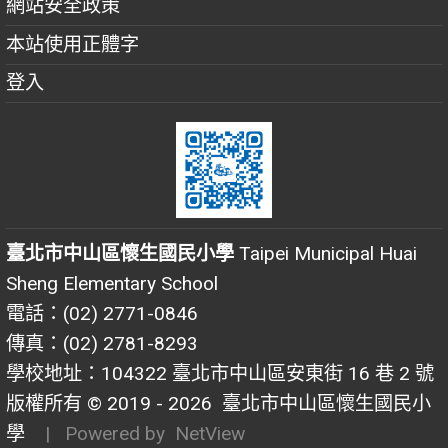
網站安全政策
本站使用正體字
登入
臺北市中山區懷生國民小學
Taipei Municipal Huai
Sheng Elementary School
電話：(02) 2771-0846
傳真：(02) 2781-8293
學校地址：104322 臺北市中山區安東街 16 巷 2 號
版權所有 © 2019 - 2026
臺北市中山區懷生國民小
學
| Powered by
NetView