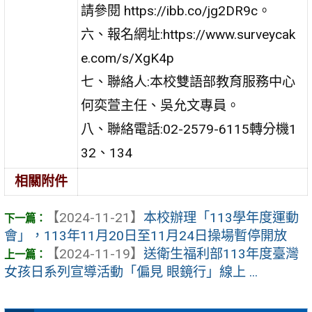
請參閱 https://ibb.co/jg2DR9c。
六、報名網址:https://www.surveycak
e.com/s/XgK4p
七、聯絡人:本校雙語部教育服務中心
何奕萱主任、吳允文專員。
八、聯絡電話:02-2579-6115轉分機1
32、134
相關附件
【2024-11-21】
本校辦理「113學年度運動
會」，113年11月20日至11月24日操場暫停開放
【2024-11-19】
送衛生福利部113年度臺灣
女孩日系列宣導活動「偏見 眼鏡行」線上 ...