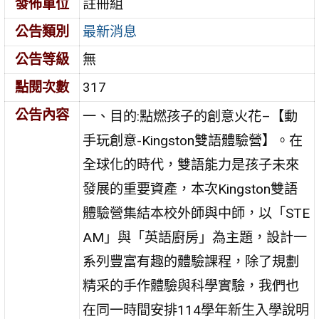
發佈單位
註冊組
公告類別
最新消息
公告等級
無
點閱次數
317
公告內容
一、目的:點燃孩子的創意火花–【動
手玩創意-Kingston雙語體驗營】。在
全球化的時代，雙語能力是孩子未來
發展的重要資產，本次Kingston雙語
體驗營集結本校外師與中師，以「STE
AM」與「英語廚房」為主題，設計一
系列豐富有趣的體驗課程，除了規劃
精采的手作體驗與科學實驗，我們也
在同一時間安排114學年新生入學說明