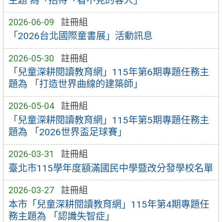
主題 為「招待「看不見的客人」
2026-06-09
註冊組
「2026台北國際童書展」活動訊息
2026-05-30
註冊組
「兒童深耕閱讀教育網」115年第6期專題任務主
題為 「打造世界曲線的建築師」
2026-05-04
註冊組
「兒童深耕閱讀教育網」115年第5期專題任務主
題為 「2026世界盃足球賽」
2026-03-31
註冊組
臺北市115學年度額滿國民中學暨改分發學校名單
2026-03-27
註冊組
本市「兒童深耕閱讀教育網」115年第4期專題任
務主題為 「認識失智症」