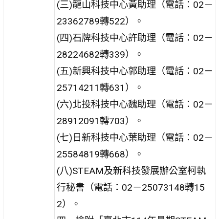
(三)龍山科技中心黃助理（電話：02－
23362789轉522）。
(四)石牌科技中心許助理（電話：02－
28224682轉339）。
(五)新興科技中心郭助理（電話：02－
25714211轉631）。
(六)北投科技中心魏助理（電話：02－
28912091轉703）。
(七)日新科技中心葉助理（電話：02－
25584819轉668）。
(八)STEAM及新科技發展辦公室柯執
行秘書（電話：02－25073148轉15
2）。