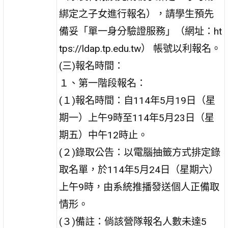
綁定之子女進行報名），請學生預先
備妥「單一身分驗證服務」（網址：ht
tps://ldap.tp.edu.tw） 帳號以利報名。
(三)報名時間：
１、第一階段報名：
(１)報名時間：自114年5月19日（星
期一）上午9時至114年5月23日（星
期五）中午12時止。
(２)錄取公告：以電腦抽籤方式排定錄
取名單，於114年5月24日（星期六）
上午9時，由系統推播發送個人正備取
情形。
(３)備註：倘該營隊報名人數未達5