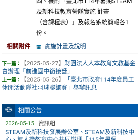
四、檢附「臺北市114年暑期STEAM
及新科技教育營隊實施 計畫
（含課程表）」及報名系統簡報各1
份。
實施計畫及說明
相關附件
【2025-05-27】
財團法人人本教育文教基金
會辦理「前進國中銜接營」
【2025-05-26】
「臺北市政府114年度員工
休閒活動隊社羽球聯誼賽」舉辦訊息
相關公告
2026-05-15
資訊組
STEAM及新科技發展辦公室、STEAM及新科技中
心、無人機教育中心共同辦理「115年暑假