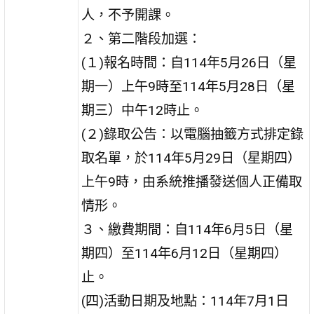
人，不予開課。
２、第二階段加選：
(１)報名時間：自114年5月26日（星
期一）上午9時至114年5月28日（星
期三）中午12時止。
(２)錄取公告：以電腦抽籤方式排定錄
取名單，於114年5月29日（星期四）
上午9時，由系統推播發送個人正備取
情形。
３、繳費期間：自114年6月5日（星
期四）至114年6月12日（星期四）
止。
(四)活動日期及地點：114年7月1日