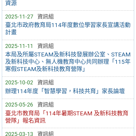
資源
2025-11-27
資訊組
臺北市政府教育局114年度數位學習家長宣講活動
計畫
2025-11-11
資訊組
本局及所屬STEAM及新科技發展辦公室、STEAM
及新科技中心、無人機教育中心共同辦理「115年
寒假STEAM及新科技教育營隊」
2025-10-02
資訊組
辦理114年度「智慧學習，科技共育」家長論壇
2025-05-26
資訊組
臺北市教育局「114年暑期STEAM 及新科技教育
營隊」報名資訊
2025-03-13
資訊組