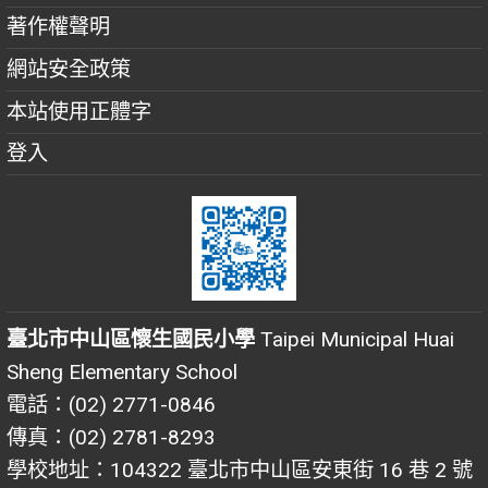
著作權聲明
網站安全政策
本站使用正體字
登入
臺北市中山區懷生國民小學
Taipei Municipal Huai
Sheng Elementary School
電話：(02) 2771-0846
傳真：(02) 2781-8293
學校地址：104322 臺北市中山區安東街 16 巷 2 號