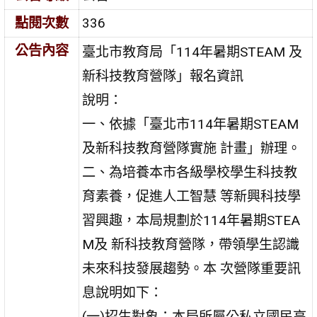
點閱次數
336
公告內容
臺北市教育局「114年暑期STEAM 及
新科技教育營隊」報名資訊
說明：
一、依據「臺北市114年暑期STEAM
及新科技教育營隊實施 計畫」辦理。
二、為培養本市各級學校學生科技教
育素養，促進人工智慧 等新興科技學
習興趣，本局規劃於114年暑期STEA
M及 新科技教育營隊，帶領學生認識
未來科技發展趨勢。本 次營隊重要訊
息說明如下：
(一)招生對象：本局所屬公私立國民高